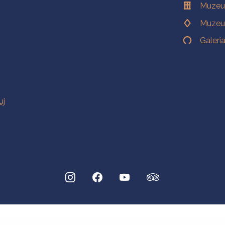
Muzeu
Muzeu
Galeri