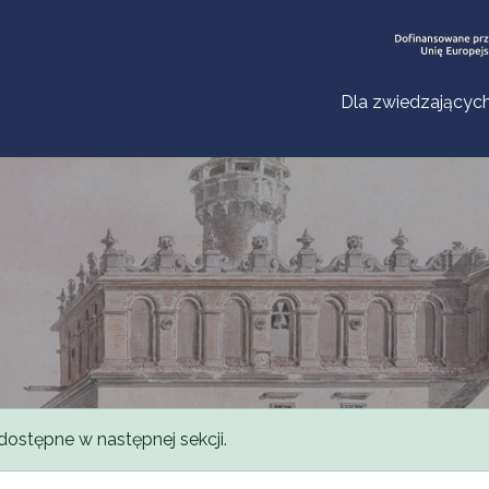
Dla zwiedzającyc
dostępne w następnej sekcji.