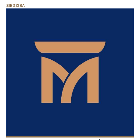
SIEDZIBA