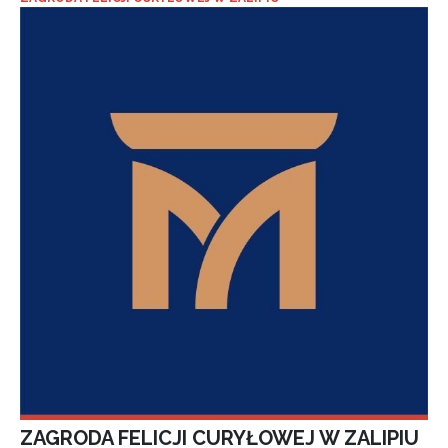
ZAGRODA FELICJI CURYŁOWEJ W ZALIPIU