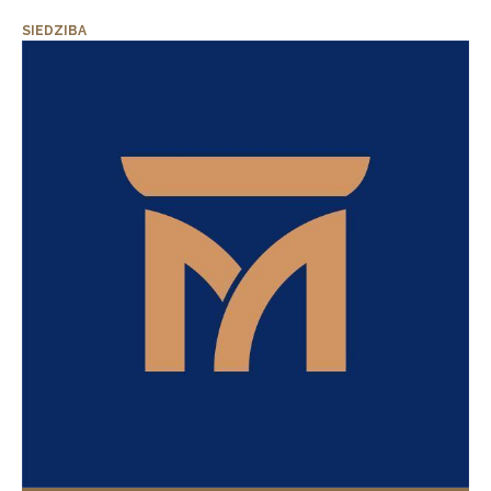
SIEDZIBA