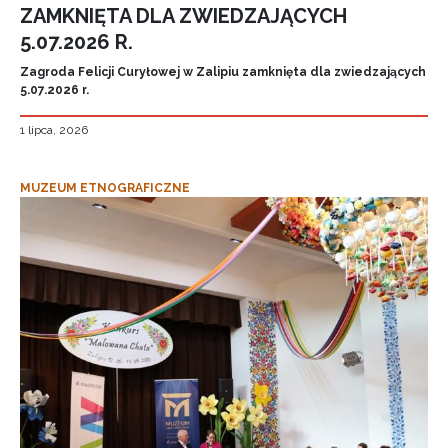
ZAMKNIĘTA DLA ZWIEDZAJĄCYCH
5.07.2026 R.
Zagroda Felicji Curyłowej w Zalipiu zamknięta dla zwiedzających
5.07.2026 r.
1 lipca, 2026
MUZEUM ETNOGRAFICZNE