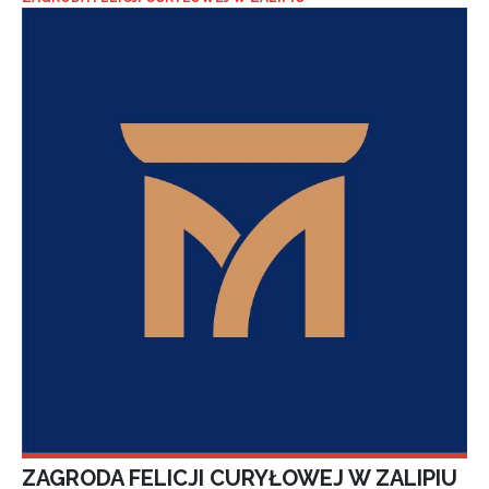
ZAGRODA FELICJI CURYŁOWEJ W ZALIPIU