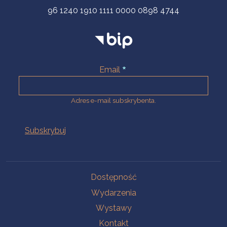
96 1240 1910 1111 0000 0898 4744
Email
Adres e-mail subskrybenta.
Na skróty
Dostępność
Wydarzenia
Wystawy
Kontakt