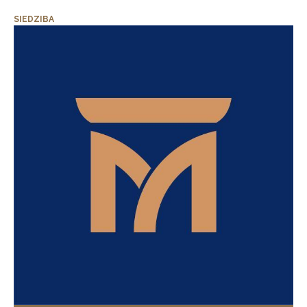
SIEDZIBA