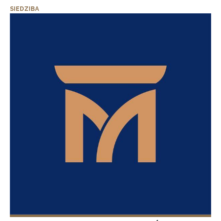
SIEDZIBA