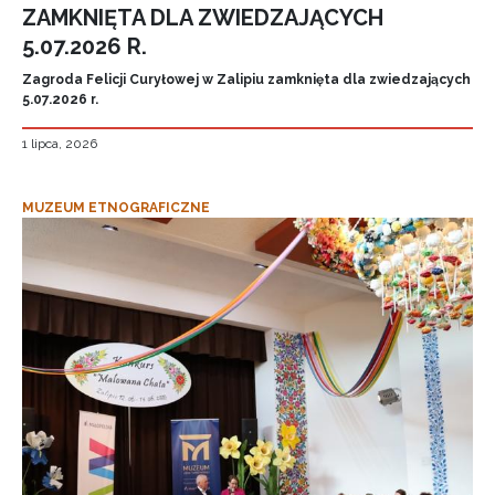
ZAMKNIĘTA DLA ZWIEDZAJĄCYCH
5.07.2026 R.
Zagroda Felicji Curyłowej w Zalipiu zamknięta dla zwiedzających
5.07.2026 r.
1 lipca, 2026
MUZEUM ETNOGRAFICZNE