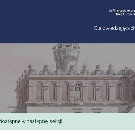
Dla zwiedzającyc
dostępne w następnej sekcji.