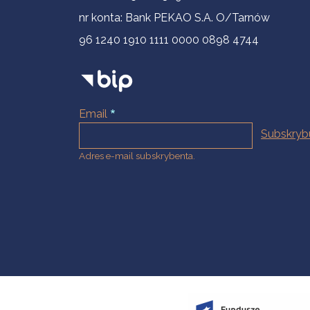
nr konta: Bank PEKAO S.A. O/Tarnów
96 1240 1910 1111 0000 0898 4744
Email
Adres e-mail subskrybenta.