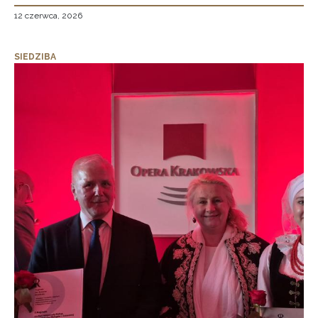
12 czerwca, 2026
SIEDZIBA