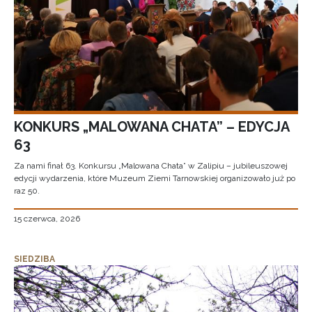
KONKURS „MALOWANA CHATA” – EDYCJA
63
Za nami finał 63. Konkursu „Malowana Chata” w Zalipiu – jubileuszowej
edycji wydarzenia, które Muzeum Ziemi Tarnowskiej organizowało już po
raz 50.
15 czerwca, 2026
SIEDZIBA