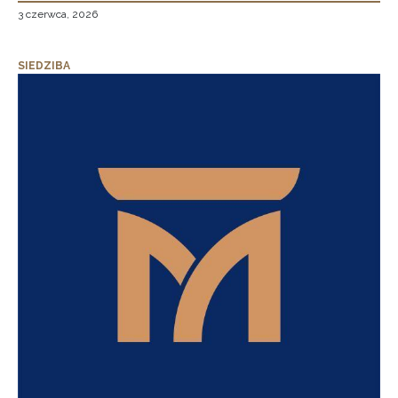
3 czerwca, 2026
SIEDZIBA