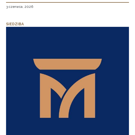
3 czerwca, 2026
SIEDZIBA