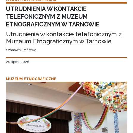
UTRUDNIENIA W KONTAKCIE
TELEFONICZNYM Z MUZEUM
ETNOGRAFICZNYM W TARNOWIE
Utrudnienia w kontakcie telefonicznym z
Muzeum Etnograficznym w Tarnowie
Szanowni Państwo,
20 lipca, 2026
MUZEUM ETNOGRAFICZNE