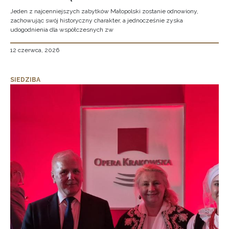
Jeden z najcenniejszych zabytków Małopolski zostanie odnowiony,
zachowując swój historyczny charakter, a jednocześnie zyska
udogodnienia dla współczesnych zw
12 czerwca, 2026
SIEDZIBA