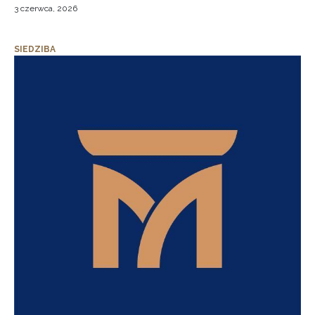
3 czerwca, 2026
SIEDZIBA