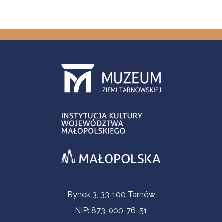
Informacje kontaktowe
Rynek 3, 33-100 Tarnów
NIP: 873-000-76-51