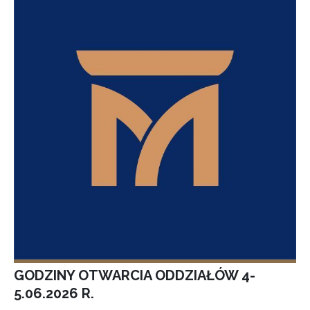
GODZINY OTWARCIA ODDZIAŁÓW 4-
5.06.2026 R.