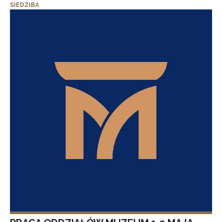
SIEDZIBA