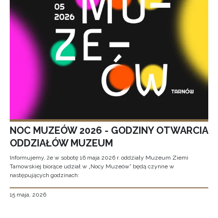
NOC MUZEÓW 2026 - GODZINY OTWARCIA
ODDZIAŁÓW MUZEUM
Informujemy, że w sobotę 16 maja 2026 r. oddziały Muzeum Ziemi
Tarnowskiej biorące udział w „Nocy Muzeów” będą czynne w
następujących godzinach:
15 maja, 2026