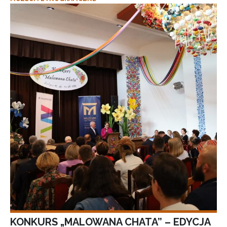
KONKURS „MALOWANA CHATA” – EDYCJA