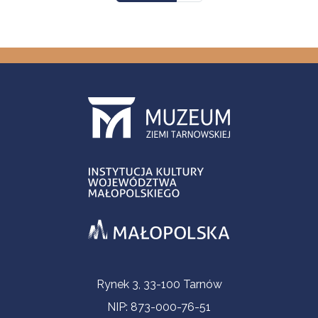
Informacje kontaktowe
Rynek 3, 33-100 Tarnów
NIP: 873-000-76-51