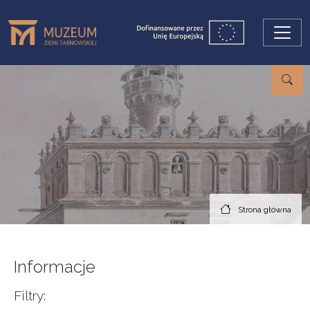
Przejdź do treści
Strona główna
Informacje
Filtry: