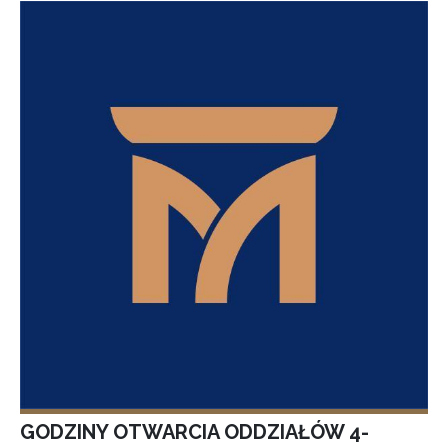
GODZINY OTWARCIA ODDZIAŁÓW 4-