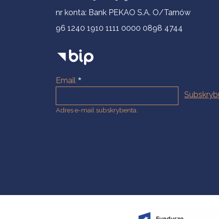
nr konta: Bank PEKAO S.A. O/Tarnów
96 1240 1910 1111 0000 0898 4744
Email
Adres e-mail subskrybenta.