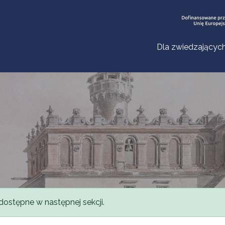
Dla zwiedzającyc
dostępne w następnej sekcji.