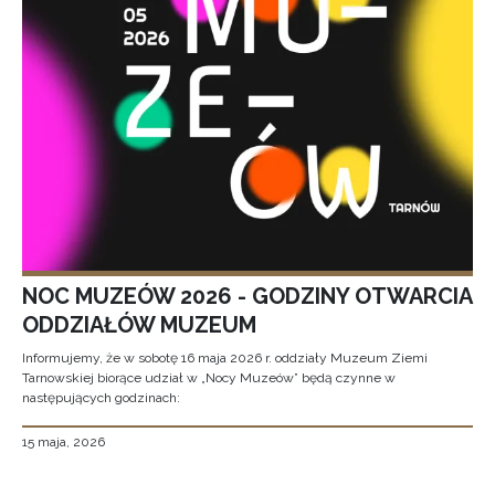
NOC MUZEÓW 2026 - GODZINY OTWARCIA
ODDZIAŁÓW MUZEUM
Informujemy, że w sobotę 16 maja 2026 r. oddziały Muzeum Ziemi
Tarnowskiej biorące udział w „Nocy Muzeów” będą czynne w
następujących godzinach:
15 maja, 2026