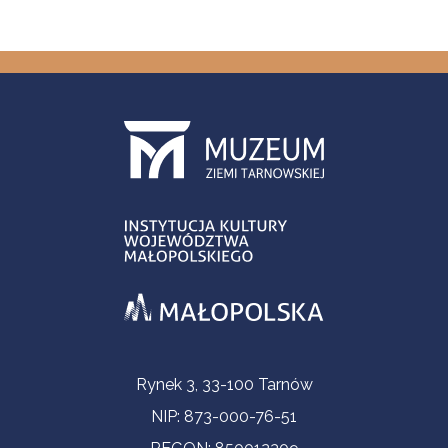
Informacje kontaktowe
Rynek 3, 33-100 Tarnów
NIP: 873-000-76-51