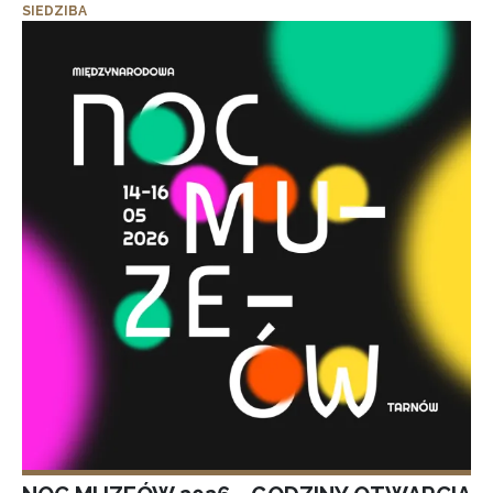
SIEDZIBA