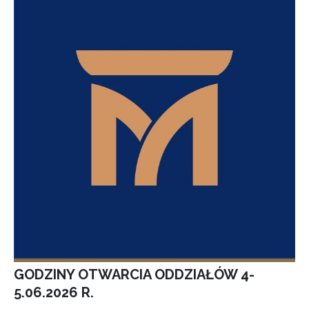
GODZINY OTWARCIA ODDZIAŁÓW 4-
5.06.2026 R.