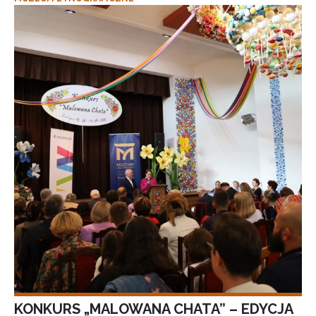
KONKURS „MALOWANA CHATA” – EDYCJA