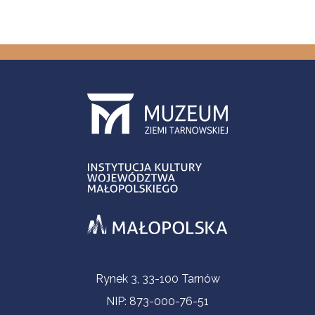
Informacje kontaktowe
Rynek 3, 33-100 Tarnów
NIP: 873-000-76-51