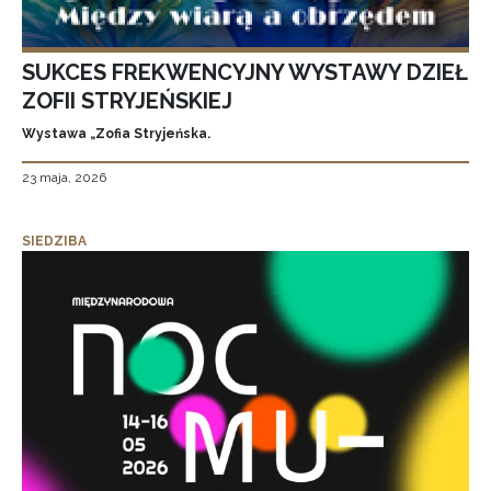
SUKCES FREKWENCYJNY WYSTAWY DZIEŁ
ZOFII STRYJEŃSKIEJ
Wystawa „Zofia Stryjeńska.
23 maja, 2026
SIEDZIBA