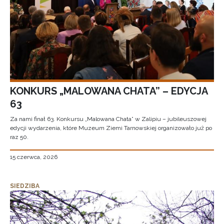
KONKURS „MALOWANA CHATA” – EDYCJA
63
Za nami finał 63. Konkursu „Malowana Chata” w Zalipiu – jubileuszowej
edycji wydarzenia, które Muzeum Ziemi Tarnowskiej organizowało już po
raz 50.
15 czerwca, 2026
SIEDZIBA