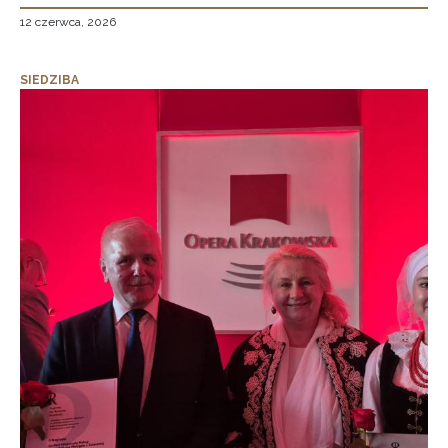
12 czerwca, 2026
SIEDZIBA