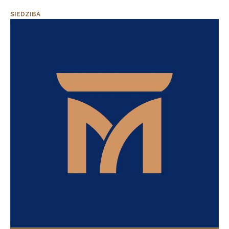
SIEDZIBA