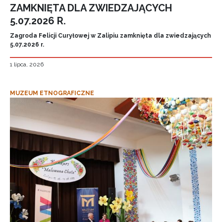
ZAMKNIĘTA DLA ZWIEDZAJĄCYCH
5.07.2026 R.
Zagroda Felicji Curyłowej w Zalipiu zamknięta dla zwiedzających
5.07.2026 r.
1 lipca, 2026
MUZEUM ETNOGRAFICZNE