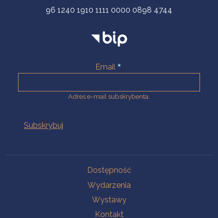
96 1240 1910 1111 0000 0898 4744
Email
Adres e-mail subskrybenta.
Na skróty
Dostępność
Wydarzenia
Wystawy
Kontakt