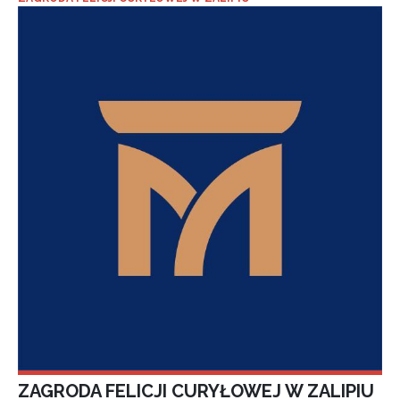
ZAGRODA FELICJI CURYŁOWEJ W ZALIPIU