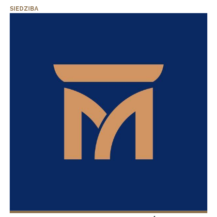
SIEDZIBA