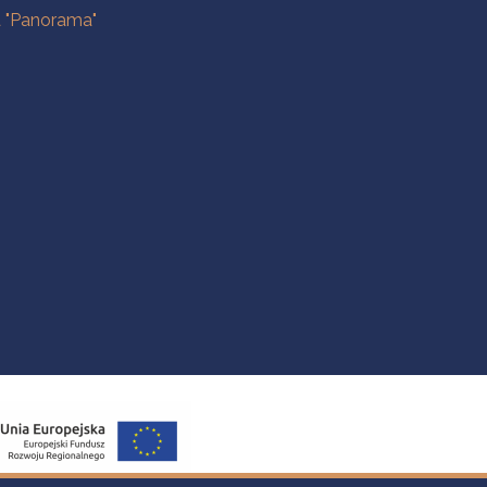
a "Panorama"