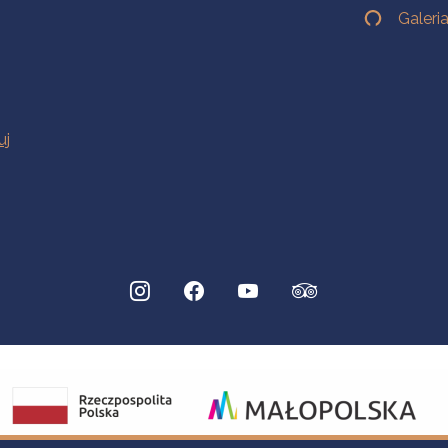
Galeri