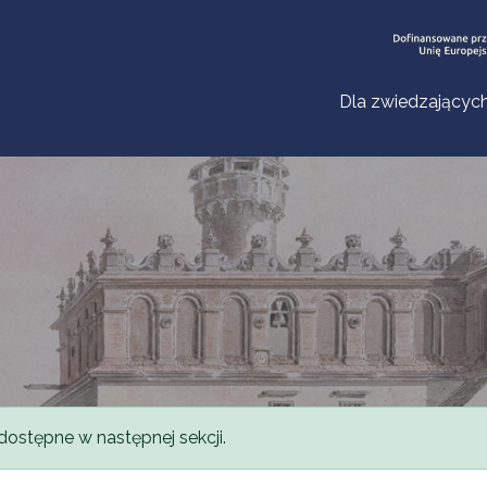
Dla zwiedzającyc
dostępne w następnej sekcji.