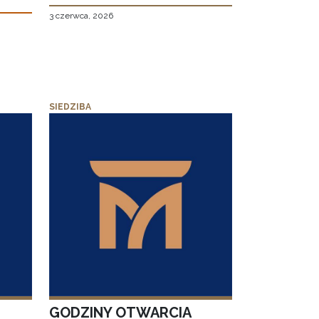
3 czerwca, 2026
SIEDZIBA
GODZINY OTWARCIA