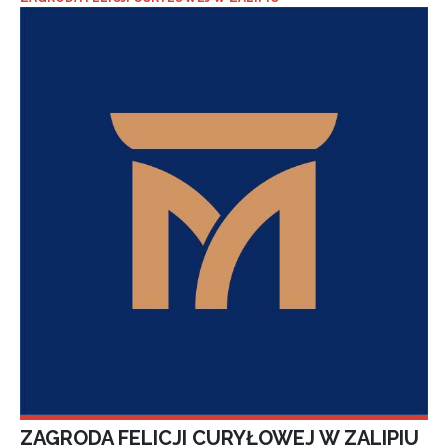
ZAGRODA FELICJI CURYŁOWEJ W ZALIPIU