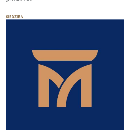
3 czerwca, 2026
SIEDZIBA