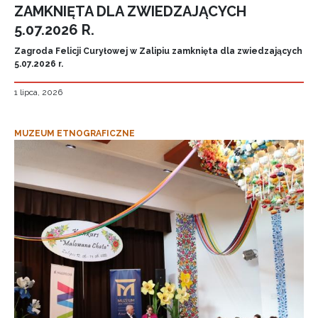
ZAMKNIĘTA DLA ZWIEDZAJĄCYCH
5.07.2026 R.
Zagroda Felicji Curyłowej w Zalipiu zamknięta dla zwiedzających
5.07.2026 r.
1 lipca, 2026
MUZEUM ETNOGRAFICZNE