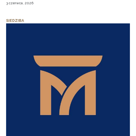
3 czerwca, 2026
SIEDZIBA