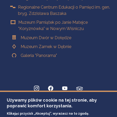
Regionalne Centrum Edukacji o Pamięci im. gen.
bryg. Zdzisława Baszaka
Muzeum Pamiątek po Janie Matejce
"Koryznówka" w Nowym Wiśniczu
Muzeum Dwór w Dołędze
Muzeum Zamek w Dębnie
Galeria "Panorama"
Używamy plików cookie na tej stronie, aby
poprawić komfort korzystania.
Klikając przycisk „Akceptuj”, wyrażasz na to zgodę.