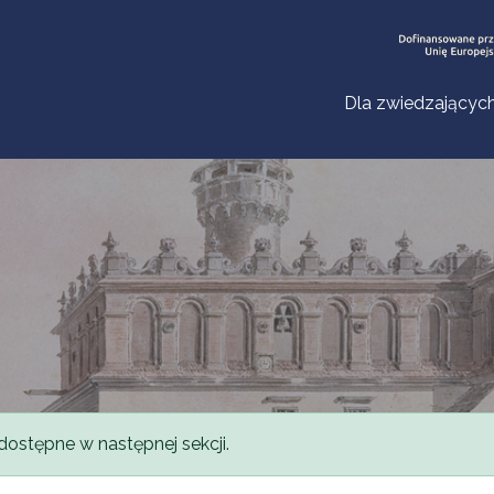
Dla zwiedzającyc
dostępne w następnej sekcji.