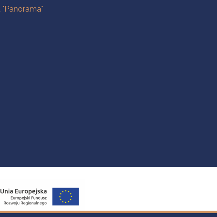
a "Panorama"