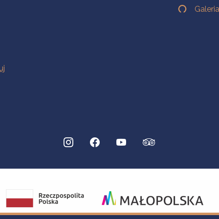
Galeri