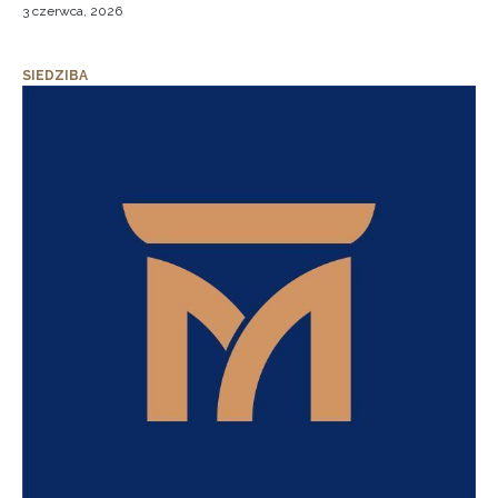
3 czerwca, 2026
SIEDZIBA