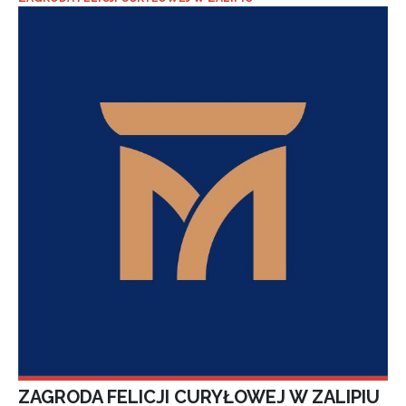
ZAGRODA FELICJI CURYŁOWEJ W ZALIPIU