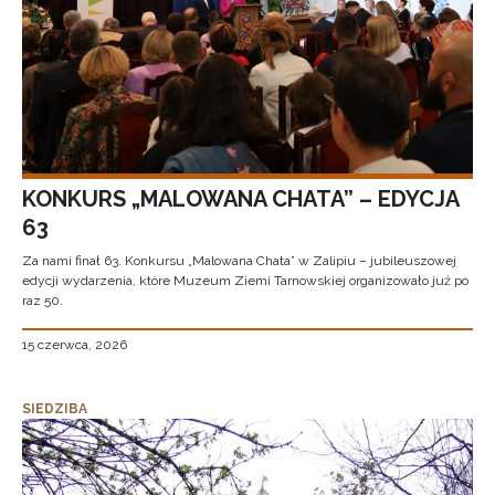
KONKURS „MALOWANA CHATA” – EDYCJA
63
Za nami finał 63. Konkursu „Malowana Chata” w Zalipiu – jubileuszowej
edycji wydarzenia, które Muzeum Ziemi Tarnowskiej organizowało już po
raz 50.
15 czerwca, 2026
SIEDZIBA