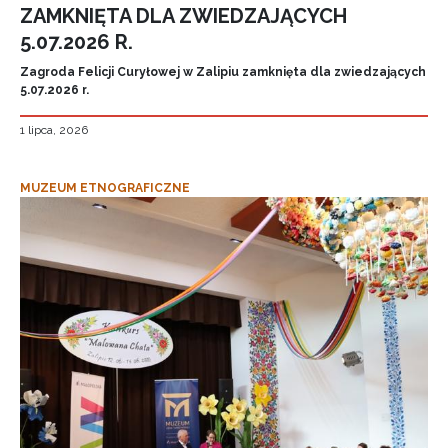
ZAMKNIĘTA DLA ZWIEDZAJĄCYCH
5.07.2026 R.
Zagroda Felicji Curyłowej w Zalipiu zamknięta dla zwiedzających
5.07.2026 r.
1 lipca, 2026
MUZEUM ETNOGRAFICZNE