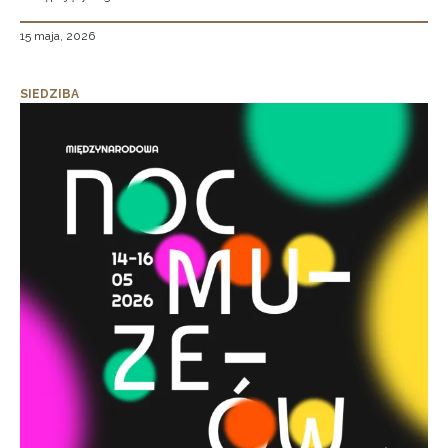
15 maja, 2026
SIEDZIBA