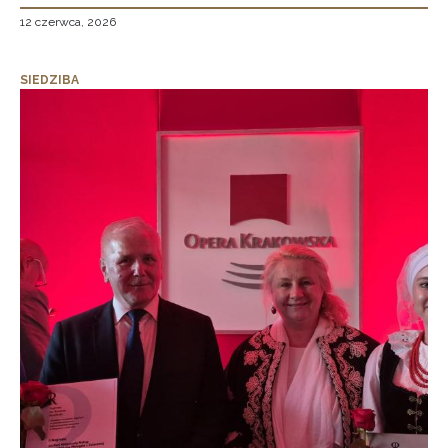
12 czerwca, 2026
SIEDZIBA