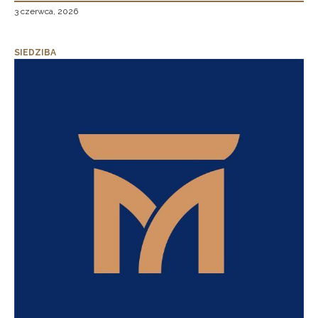
3 czerwca, 2026
SIEDZIBA