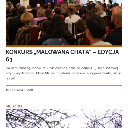
KONKURS „MALOWANA CHATA” – EDYCJA
63
Za nami finał 63. Konkursu „Malowana Chata” w Zalipiu – jubileuszowej
edycji wydarzenia, które Muzeum Ziemi Tarnowskiej organizowało już po
raz 50.
15 czerwca, 2026
SIEDZIBA