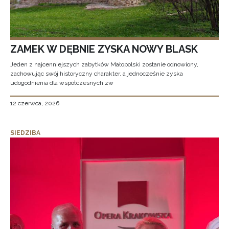
ZAMEK W DĘBNIE ZYSKA NOWY BLASK
Jeden z najcenniejszych zabytków Małopolski zostanie odnowiony,
zachowując swój historyczny charakter, a jednocześnie zyska
udogodnienia dla współczesnych zw
12 czerwca, 2026
SIEDZIBA