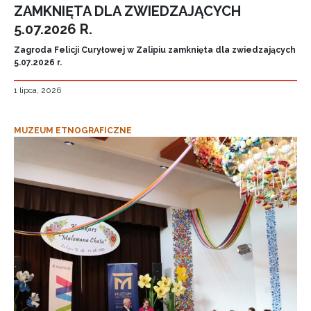
ZAMKNIĘTA DLA ZWIEDZAJĄCYCH
5.07.2026 R.
Zagroda Felicji Curyłowej w Zalipiu zamknięta dla zwiedzających
5.07.2026 r.
1 lipca, 2026
MUZEUM ETNOGRAFICZNE