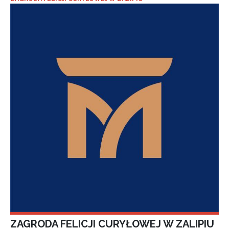
ZAGRODA FELICJI CURYŁOWEJ W ZALIPIU