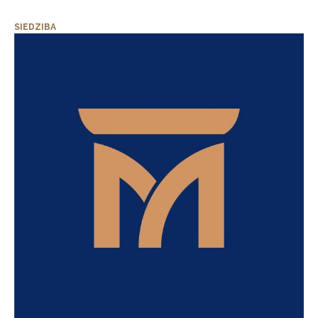
SIEDZIBA