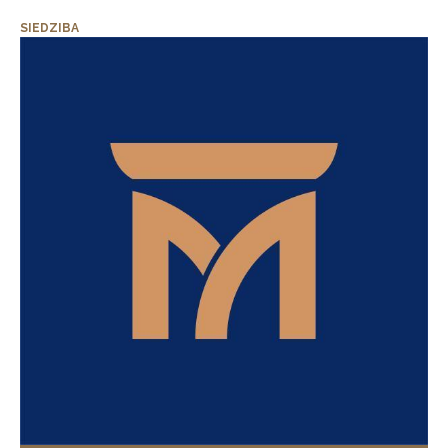
SIEDZIBA