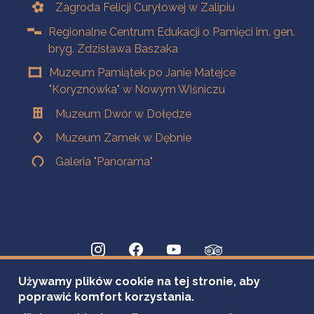
Zagroda Felicji Curyłowej w Zalipiu
Regionalne Centrum Edukacji o Pamięci im. gen.
bryg. Zdzisława Baszaka
Muzeum Pamiątek po Janie Matejce
"Koryznówka" w Nowym Wiśniczu
Muzeum Dwór w Dołędze
Muzeum Zamek w Dębnie
Galeria "Panorama"
Używamy plików cookie na tej stronie, aby
poprawić komfort korzystania.