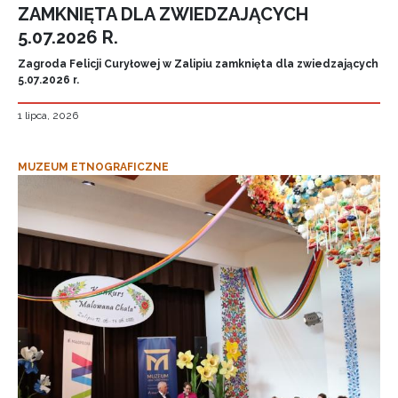
ZAMKNIĘTA DLA ZWIEDZAJĄCYCH
5.07.2026 R.
Zagroda Felicji Curyłowej w Zalipiu zamknięta dla zwiedzających
5.07.2026 r.
1 lipca, 2026
MUZEUM ETNOGRAFICZNE