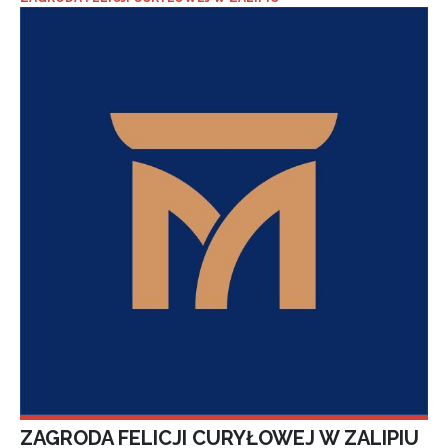
ZAGRODA FELICJI CURYŁOWEJ W ZALIPIU