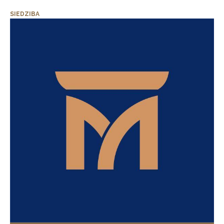
SIEDZIBA