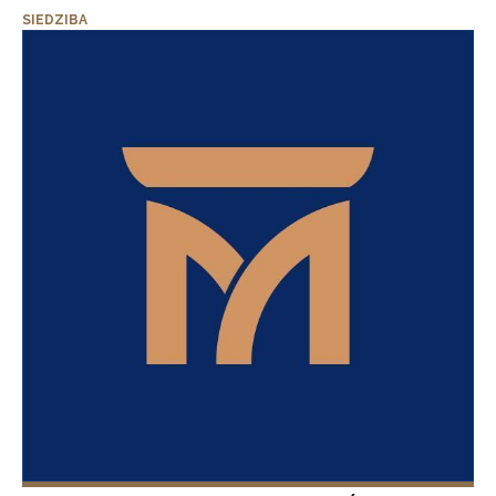
SIEDZIBA