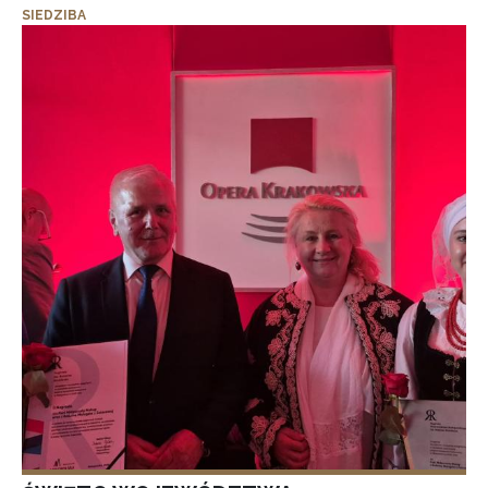
SIEDZIBA