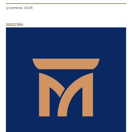
3 czerwca, 2026
SIEDZIBA