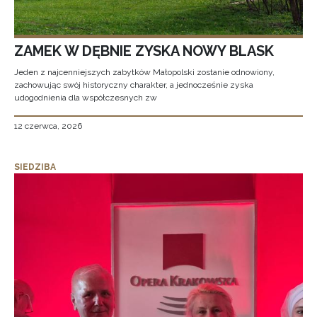
ZAMEK W DĘBNIE ZYSKA NOWY BLASK
Jeden z najcenniejszych zabytków Małopolski zostanie odnowiony,
zachowując swój historyczny charakter, a jednocześnie zyska
udogodnienia dla współczesnych zw
12 czerwca, 2026
SIEDZIBA