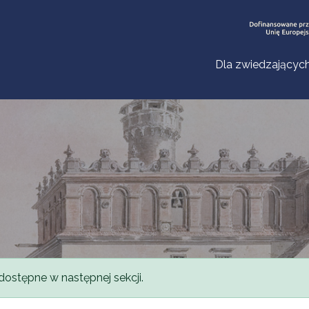
Dla zwiedzającyc
dostępne w następnej sekcji.