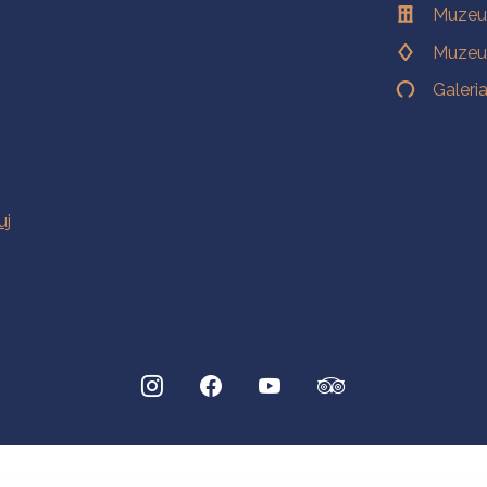
Muzeu
Muzeu
Galeri