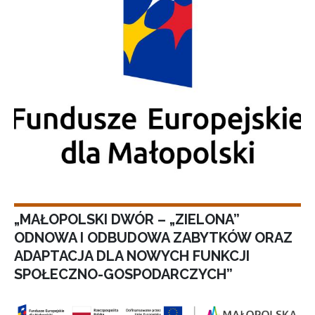
„MAŁOPOLSKI DWÓR – „ZIELONA”
ODNOWA I ODBUDOWA ZABYTKÓW ORAZ
ADAPTACJA DLA NOWYCH FUNKCJI
SPOŁECZNO-GOSPODARCZYCH”