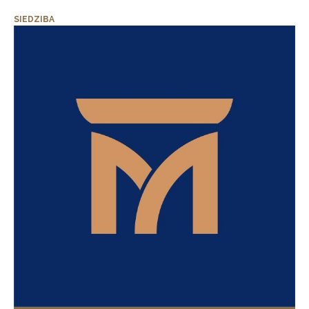
SIEDZIBA