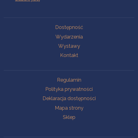
Na skróty
Dostępność
Wydarzenia
Wystawy
Kontakt
Na skróty
Regulamin
Polityka prywatności
Deklaracja dostępności
Mapa strony
Sklep