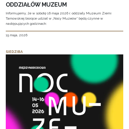
ODDZIAŁÓW MUZEUM
Informujemy, że w sobotę 16 maja 2026 r. oddziały Muzeum Ziemi
Tarnowskiej biorące udział w „Nocy Muzeów” będą czynne w
następujących godzinach:
15 maja, 2026
SIEDZIBA