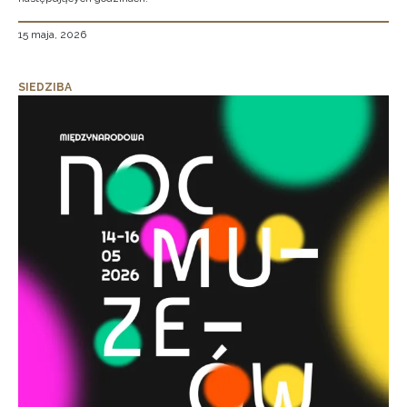
15 maja, 2026
SIEDZIBA