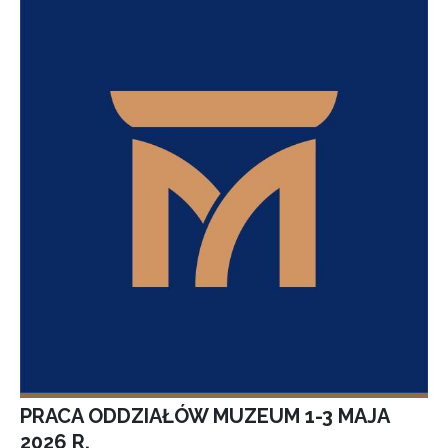
PRACA ODDZIAŁÓW MUZEUM 1-3 MAJA
2026 R.