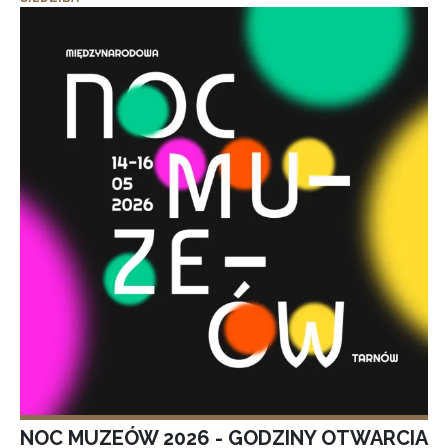
NOC MUZEÓW 2026 - GODZINY OTWARCIA