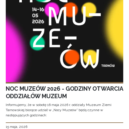
NOC MUZEÓW 2026 - GODZINY OTWARCIA
ODDZIAŁÓW MUZEUM
Informujemy, że w sobotę 16 maja 2026 r. oddziały Muzeum Ziemi
Tarnowskiej biorące udział w „Nocy Muzeów” będą czynne w
następujących godzinach:
15 maja, 2026