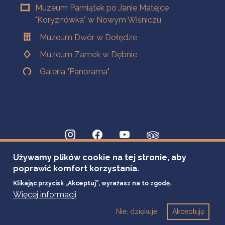
Muzeum Pamiątek po Janie Matejce
"Koryznówka" w Nowym Wiśniczu
Muzeum Dwór w Dołędze
Muzeum Zamek w Dębnie
Galeria "Panorama"
Używamy plików cookie na tej stronie, aby
poprawić komfort korzystania.
Klikając przycisk „Akceptuj”, wyrażasz na to zgodę.
Więcej informacji
Nie, dziękuje
Akceptuję