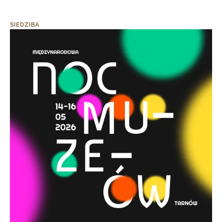
SIEDZIBA