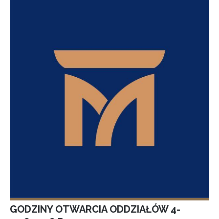
GODZINY OTWARCIA ODDZIAŁÓW 4-