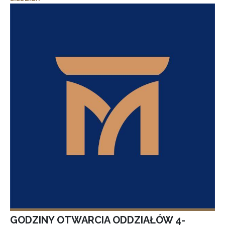
GODZINY OTWARCIA ODDZIAŁÓW 4-