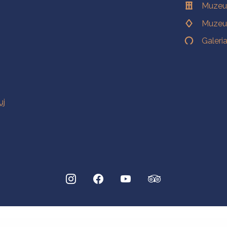
Muzeu
Muzeu
Galeri