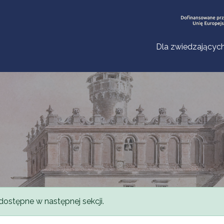
Dla zwiedzającyc
dostępne w następnej sekcji.