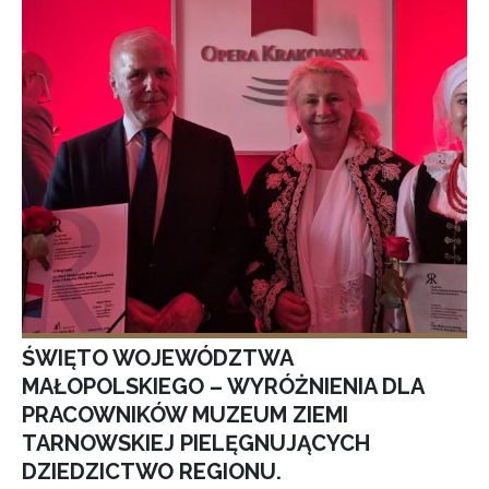
ŚWIĘTO WOJEWÓDZTWA
MAŁOPOLSKIEGO – WYRÓŻNIENIA DLA
PRACOWNIKÓW MUZEUM ZIEMI
TARNOWSKIEJ PIELĘGNUJĄCYCH
DZIEDZICTWO REGIONU.