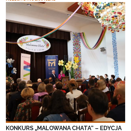
KONKURS „MALOWANA CHATA” – EDYCJA