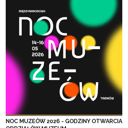
NOC MUZEÓW 2026 - GODZINY OTWARCIA