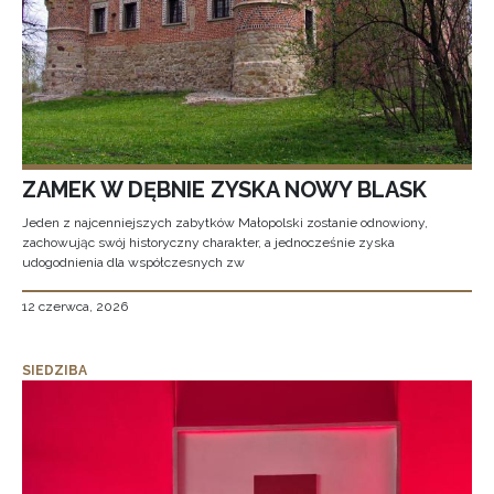
ZAMEK W DĘBNIE ZYSKA NOWY BLASK
Jeden z najcenniejszych zabytków Małopolski zostanie odnowiony,
zachowując swój historyczny charakter, a jednocześnie zyska
udogodnienia dla współczesnych zw
12 czerwca, 2026
SIEDZIBA