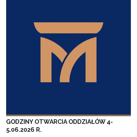
GODZINY OTWARCIA ODDZIAŁÓW 4-
5.06.2026 R.