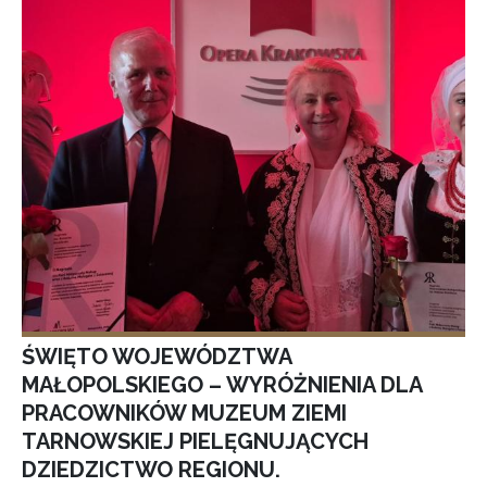
ŚWIĘTO WOJEWÓDZTWA
MAŁOPOLSKIEGO – WYRÓŻNIENIA DLA
PRACOWNIKÓW MUZEUM ZIEMI
TARNOWSKIEJ PIELĘGNUJĄCYCH
DZIEDZICTWO REGIONU.