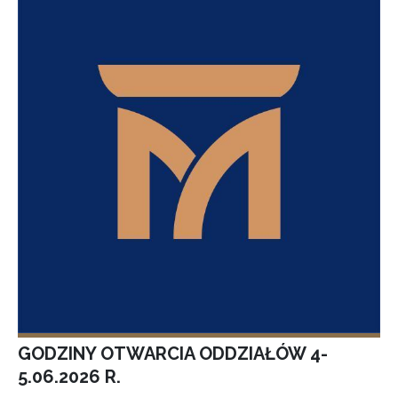
GODZINY OTWARCIA ODDZIAŁÓW 4-
5.06.2026 R.