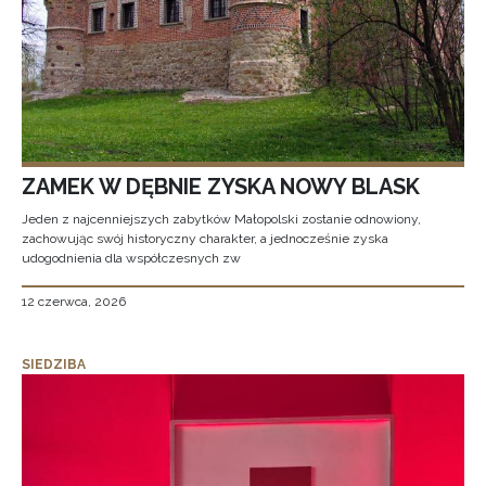
ZAMEK W DĘBNIE ZYSKA NOWY BLASK
Jeden z najcenniejszych zabytków Małopolski zostanie odnowiony,
zachowując swój historyczny charakter, a jednocześnie zyska
udogodnienia dla współczesnych zw
12 czerwca, 2026
SIEDZIBA