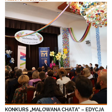
KONKURS „MALOWANA CHATA” – EDYCJA