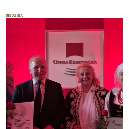
SIEDZIBA