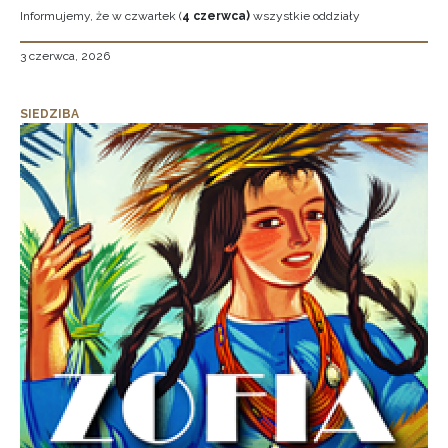
Informujemy, że w czwartek (
4 czerwca)
wszystkie oddziały
3 czerwca, 2026
SIEDZIBA