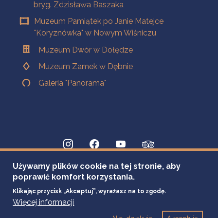
bryg. Zdzisława Baszaka
Muzeum Pamiątek po Janie Matejce
"Koryznówka" w Nowym Wiśniczu
Muzeum Dwór w Dołędze
Muzeum Zamek w Dębnie
Galeria "Panorama"
Używamy plików cookie na tej stronie, aby
poprawić komfort korzystania.
Klikając przycisk „Akceptuj”, wyrażasz na to zgodę.
Więcej informacji