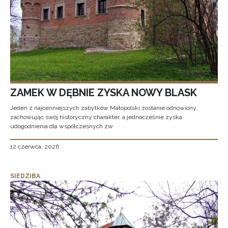
ZAMEK W DĘBNIE ZYSKA NOWY BLASK
Jeden z najcenniejszych zabytków Małopolski zostanie odnowiony,
zachowując swój historyczny charakter, a jednocześnie zyska
udogodnienia dla współczesnych zw
12 czerwca, 2026
SIEDZIBA