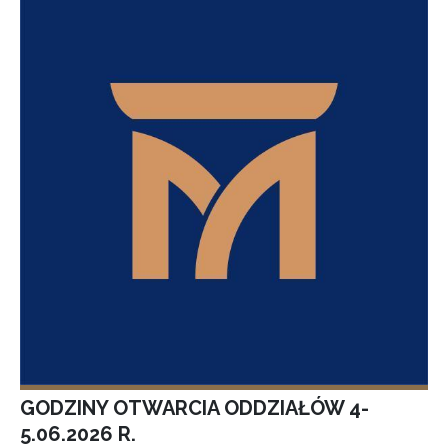
GODZINY OTWARCIA ODDZIAŁÓW 4-
5.06.2026 R.