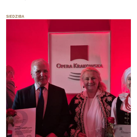
SIEDZIBA