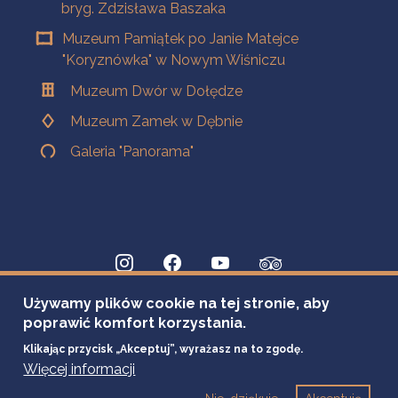
bryg. Zdzisława Baszaka
Muzeum Pamiątek po Janie Matejce
"Koryznówka" w Nowym Wiśniczu
Muzeum Dwór w Dołędze
Muzeum Zamek w Dębnie
Galeria "Panorama"
Używamy plików cookie na tej stronie, aby
poprawić komfort korzystania.
Klikając przycisk „Akceptuj”, wyrażasz na to zgodę.
Więcej informacji