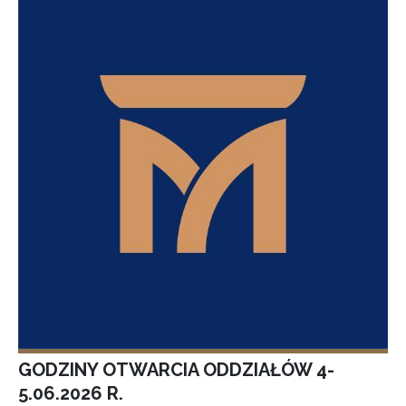
GODZINY OTWARCIA ODDZIAŁÓW 4-
5.06.2026 R.