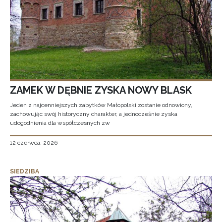
ZAMEK W DĘBNIE ZYSKA NOWY BLASK
Jeden z najcenniejszych zabytków Małopolski zostanie odnowiony,
zachowując swój historyczny charakter, a jednocześnie zyska
udogodnienia dla współczesnych zw
12 czerwca, 2026
SIEDZIBA