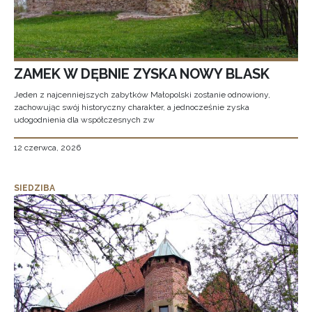
ZAMEK W DĘBNIE ZYSKA NOWY BLASK
Jeden z najcenniejszych zabytków Małopolski zostanie odnowiony,
zachowując swój historyczny charakter, a jednocześnie zyska
udogodnienia dla współczesnych zw
12 czerwca, 2026
SIEDZIBA