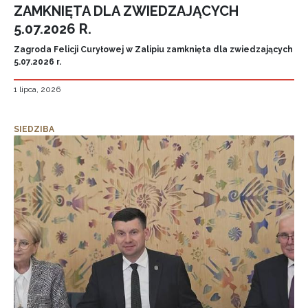
ZAMKNIĘTA DLA ZWIEDZAJĄCYCH
5.07.2026 R.
Zagroda Felicji Curyłowej w Zalipiu zamknięta dla zwiedzających
5.07.2026 r.
1 lipca, 2026
SIEDZIBA