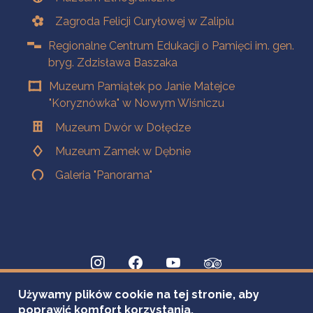
Zagroda Felicji Curyłowej w Zalipiu
Regionalne Centrum Edukacji o Pamięci im. gen.
bryg. Zdzisława Baszaka
Muzeum Pamiątek po Janie Matejce
"Koryznówka" w Nowym Wiśniczu
Muzeum Dwór w Dołędze
Muzeum Zamek w Dębnie
Galeria "Panorama"
Używamy plików cookie na tej stronie, aby
poprawić komfort korzystania.