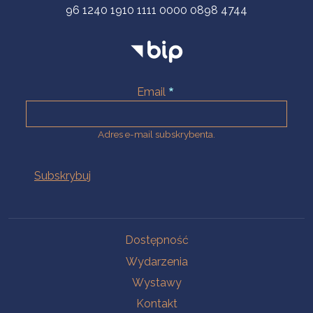
96 1240 1910 1111 0000 0898 4744
Email
Adres e-mail subskrybenta.
Na skróty
Dostępność
Wydarzenia
Wystawy
Kontakt