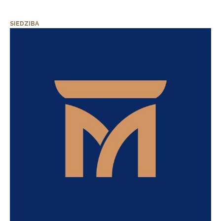
SIEDZIBA