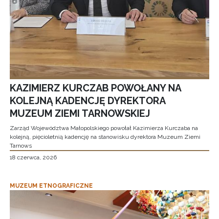
KAZIMIERZ KURCZAB POWOŁANY NA
KOLEJNĄ KADENCJĘ DYREKTORA
MUZEUM ZIEMI TARNOWSKIEJ
Zarząd Województwa Małopolskiego powołał Kazimierza Kurczaba na
kolejną, pięcioletnią kadencję na stanowisku dyrektora Muzeum Ziemi
Tarnows
18 czerwca, 2026
MUZEUM ETNOGRAFICZNE