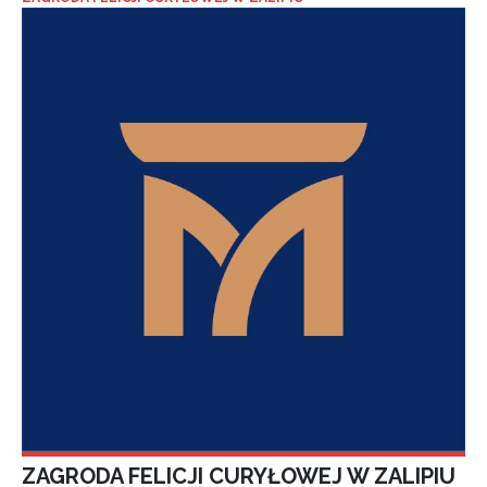
ZAGRODA FELICJI CURYŁOWEJ W ZALIPIU