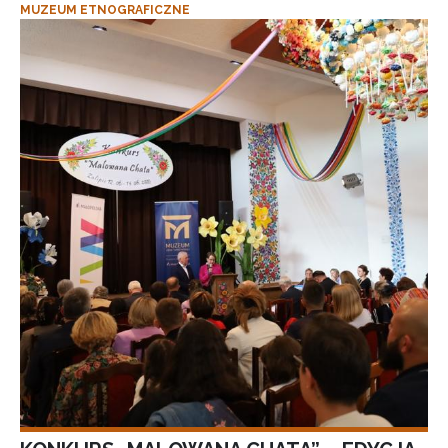
MUZEUM ETNOGRAFICZNE