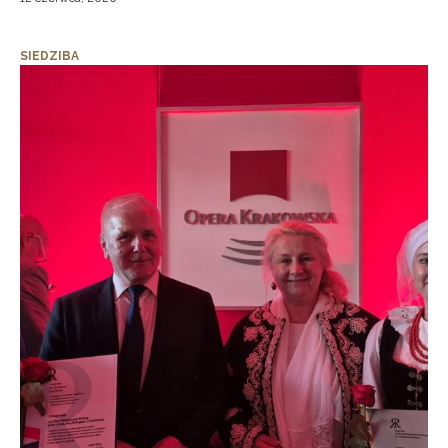
SIEDZIBA