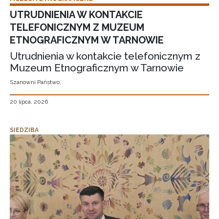
UTRUDNIENIA W KONTAKCIE
TELEFONICZNYM Z MUZEUM
ETNOGRAFICZNYM W TARNOWIE
Utrudnienia w kontakcie telefonicznym z
Muzeum Etnograficznym w Tarnowie
Szanowni Państwo,
20 lipca, 2026
SIEDZIBA