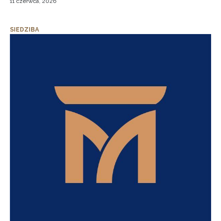
11 czerwca, 2026
SIEDZIBA