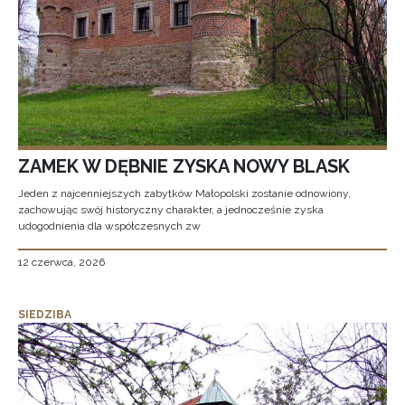
ZAMEK W DĘBNIE ZYSKA NOWY BLASK
Jeden z najcenniejszych zabytków Małopolski zostanie odnowiony,
zachowując swój historyczny charakter, a jednocześnie zyska
udogodnienia dla współczesnych zw
12 czerwca, 2026
SIEDZIBA