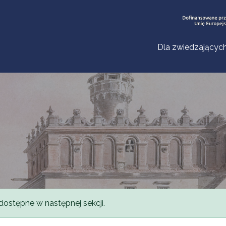
Dla zwiedzającyc
dostępne w następnej sekcji.