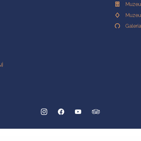
Muzeu
Muzeu
Galeri