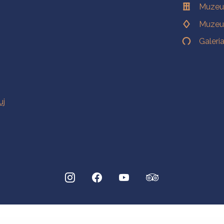
Muzeu
Muzeu
Galeri