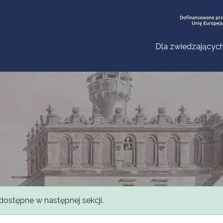
Dla zwiedzającyc
dostępne w następnej sekcji.