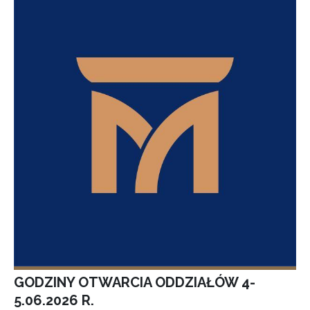
GODZINY OTWARCIA ODDZIAŁÓW 4-
5.06.2026 R.