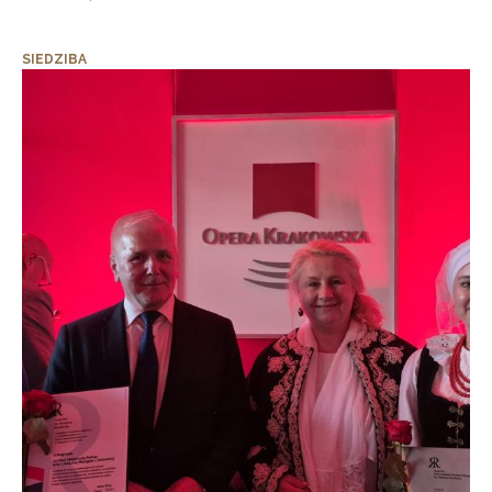
SIEDZIBA