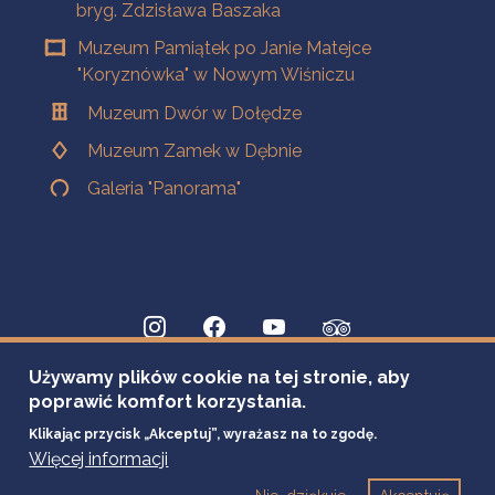
bryg. Zdzisława Baszaka
Muzeum Pamiątek po Janie Matejce
"Koryznówka" w Nowym Wiśniczu
Muzeum Dwór w Dołędze
Muzeum Zamek w Dębnie
Galeria "Panorama"
Używamy plików cookie na tej stronie, aby
poprawić komfort korzystania.
Klikając przycisk „Akceptuj”, wyrażasz na to zgodę.
Więcej informacji