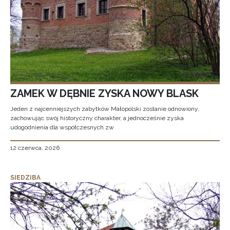
ZAMEK W DĘBNIE ZYSKA NOWY BLASK
Jeden z najcenniejszych zabytków Małopolski zostanie odnowiony,
zachowując swój historyczny charakter, a jednocześnie zyska
udogodnienia dla współczesnych zw
12 czerwca, 2026
SIEDZIBA