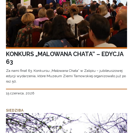
KONKURS „MALOWANA CHATA” – EDYCJA
63
Za nami finał 63. Konkursu „Malowana Chata” w Zalipiu – jubileuszowej
edycji wydarzenia, które Muzeum Ziemi Tarnowskiej organizowało już po
raz 50.
15 czerwca, 2026
SIEDZIBA