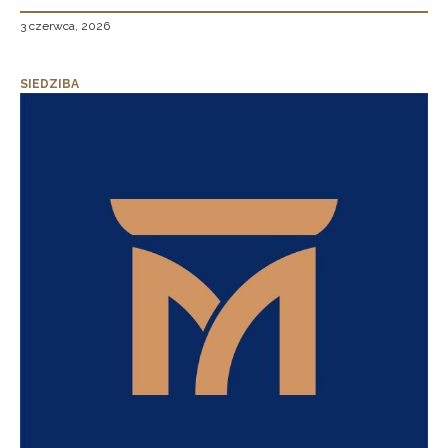
3 czerwca, 2026
SIEDZIBA