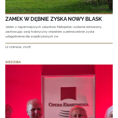
ZAMEK W DĘBNIE ZYSKA NOWY BLASK
Jeden z najcenniejszych zabytków Małopolski zostanie odnowiony,
zachowując swój historyczny charakter, a jednocześnie zyska
udogodnienia dla współczesnych zw
12 czerwca, 2026
SIEDZIBA