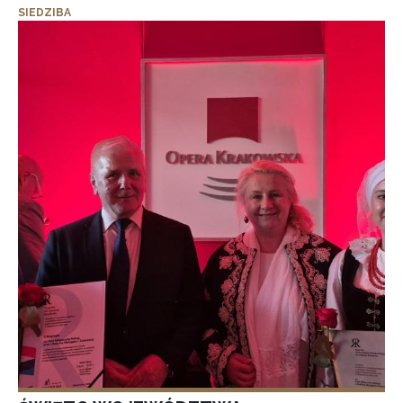
SIEDZIBA