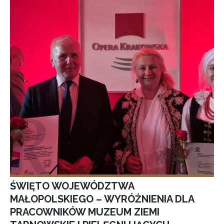
ŚWIĘTO WOJEWÓDZTWA
MAŁOPOLSKIEGO – WYRÓŻNIENIA DLA
PRACOWNIKÓW MUZEUM ZIEMI