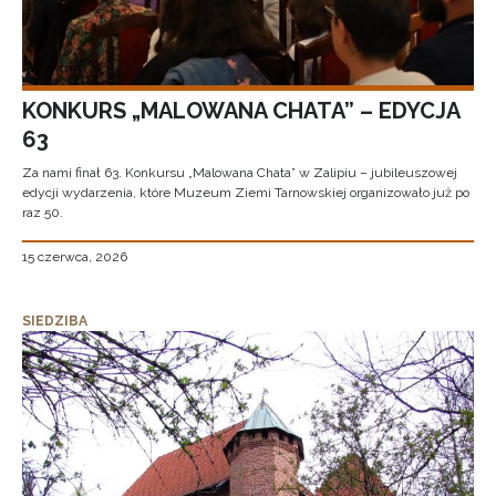
KONKURS „MALOWANA CHATA” – EDYCJA
63
Za nami finał 63. Konkursu „Malowana Chata” w Zalipiu – jubileuszowej
edycji wydarzenia, które Muzeum Ziemi Tarnowskiej organizowało już po
raz 50.
15 czerwca, 2026
SIEDZIBA