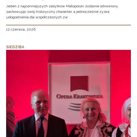
Jeden z najcenniejszych zabytków Małopolski zostanie odnowiony,
zachowując swój historyczny charakter, a jednocześnie zyska
udogodnienia dla współczesnych zw
12 czerwca, 2026
SIEDZIBA