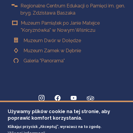
Regionalne Centrum Edukacji o Pamięci im. gen.
bryg. Zdzisława Baszaka
Muzeum Pamiątek po Janie Matejce
"Koryznówka" w Nowym Wiśniczu
Muzeum Dwór w Dołędze
Muzeum Zamek w Dębnie
Galeria "Panorama"
Używamy plików cookie na tej stronie, aby
poprawić komfort korzystania.
Klikając przycisk „Akceptuj”, wyrażasz na to zgodę.