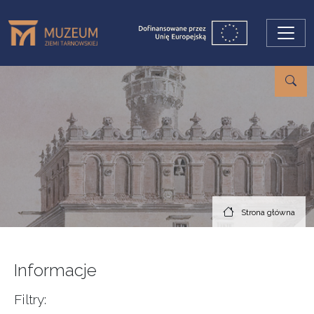
Przejdź do treści
Strona główna
Informacje
Filtry: