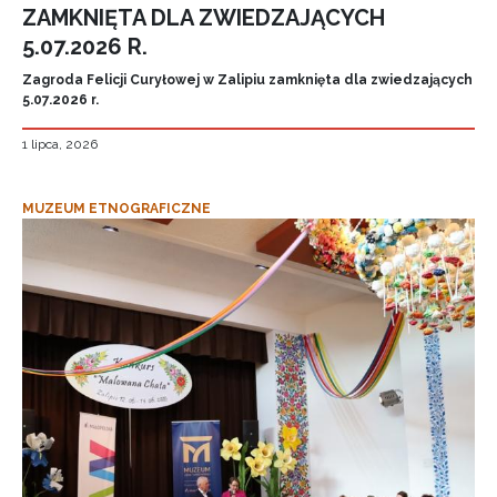
ZAMKNIĘTA DLA ZWIEDZAJĄCYCH
5.07.2026 R.
Zagroda Felicji Curyłowej w Zalipiu zamknięta dla zwiedzających
5.07.2026 r.
1 lipca, 2026
MUZEUM ETNOGRAFICZNE