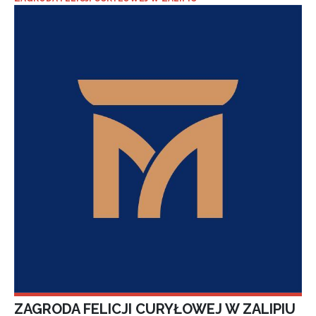
ZAGRODA FELICJI CURYŁOWEJ W ZALIPIU