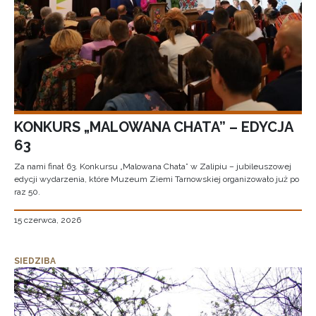
KONKURS „MALOWANA CHATA” – EDYCJA
63
Za nami finał 63. Konkursu „Malowana Chata” w Zalipiu – jubileuszowej
edycji wydarzenia, które Muzeum Ziemi Tarnowskiej organizowało już po
raz 50.
15 czerwca, 2026
SIEDZIBA