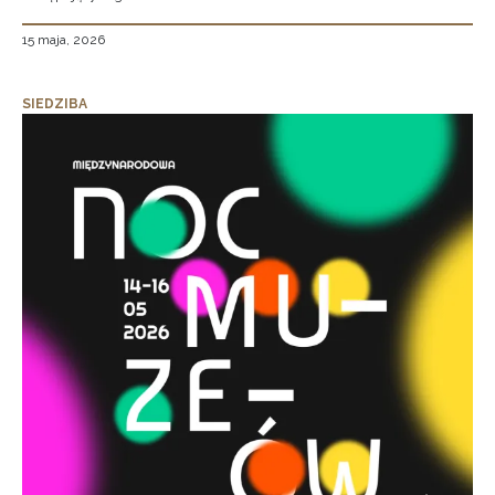
15 maja, 2026
SIEDZIBA