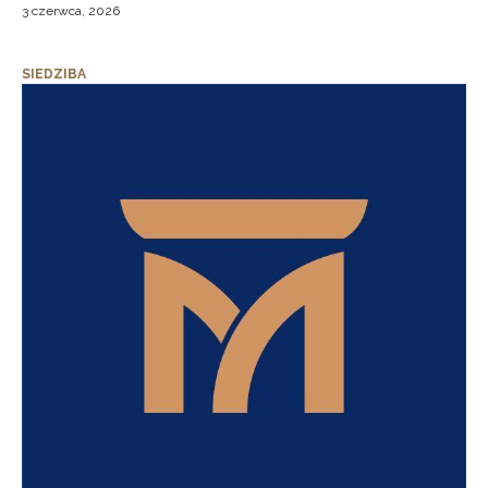
3 czerwca, 2026
SIEDZIBA