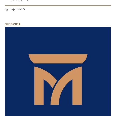
15 maja, 2026
SIEDZIBA