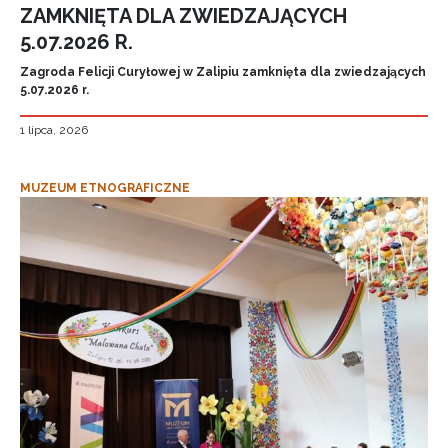
ZAMKNIĘTA DLA ZWIEDZAJĄCYCH
5.07.2026 R.
Zagroda Felicji Curyłowej w Zalipiu zamknięta dla zwiedzających
5.07.2026 r.
1 lipca, 2026
MUZEUM ETNOGRAFICZNE