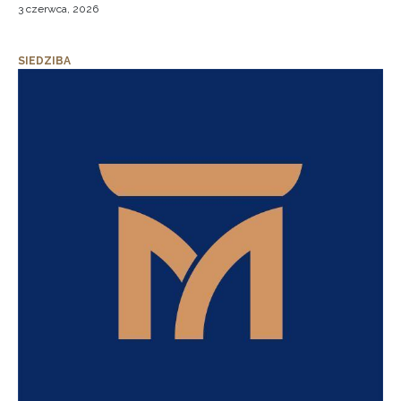
3 czerwca, 2026
SIEDZIBA