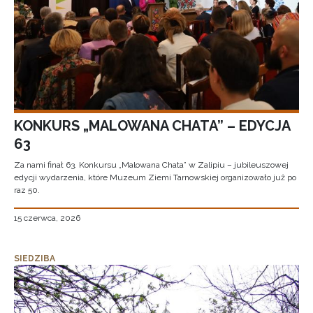
KONKURS „MALOWANA CHATA” – EDYCJA
63
Za nami finał 63. Konkursu „Malowana Chata” w Zalipiu – jubileuszowej
edycji wydarzenia, które Muzeum Ziemi Tarnowskiej organizowało już po
raz 50.
15 czerwca, 2026
SIEDZIBA