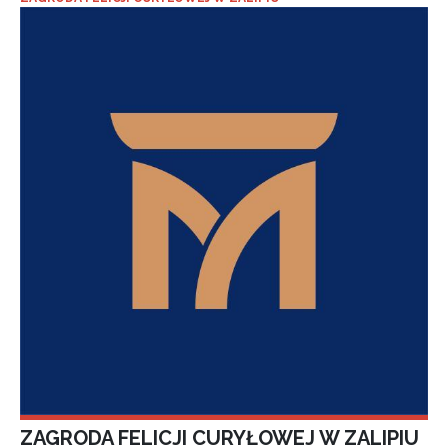
ZAGRODA FELICJI CURYŁOWEJ W ZALIPIU