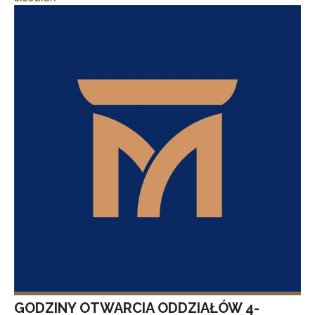
GODZINY OTWARCIA ODDZIAŁÓW 4-