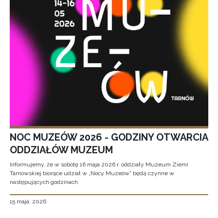
NOC MUZEÓW 2026 - GODZINY OTWARCIA
ODDZIAŁÓW MUZEUM
Informujemy, że w sobotę 16 maja 2026 r. oddziały Muzeum Ziemi
Tarnowskiej biorące udział w „Nocy Muzeów” będą czynne w
następujących godzinach:
15 maja, 2026