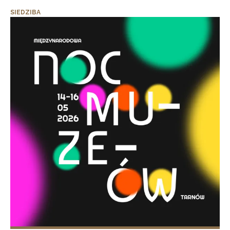
SIEDZIBA