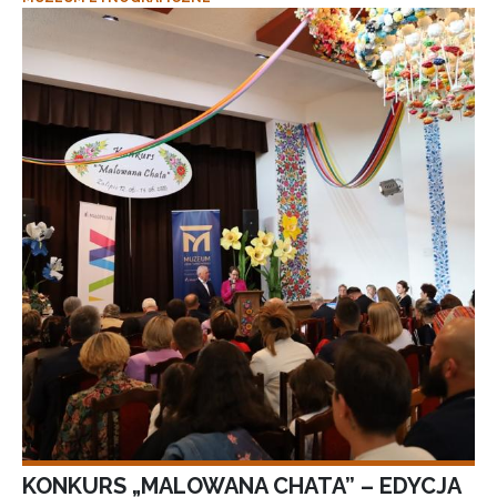
KONKURS „MALOWANA CHATA” – EDYCJA