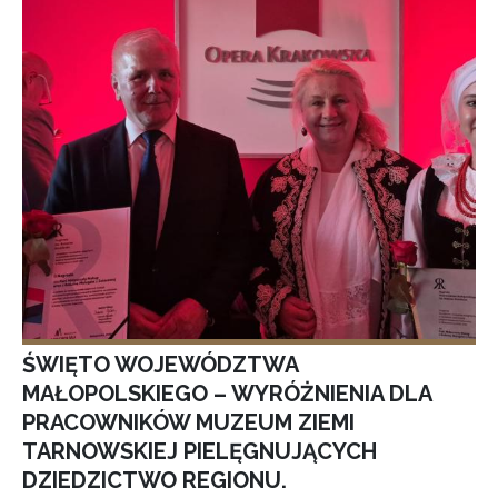
ŚWIĘTO WOJEWÓDZTWA
MAŁOPOLSKIEGO – WYRÓŻNIENIA DLA
PRACOWNIKÓW MUZEUM ZIEMI
TARNOWSKIEJ PIELĘGNUJĄCYCH
DZIEDZICTWO REGIONU.