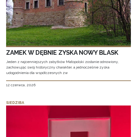
ZAMEK W DĘBNIE ZYSKA NOWY BLASK
Jeden z najcenniejszych zabytków Małopolski zostanie odnowiony,
zachowując swój historyczny charakter, a jednocześnie zyska
udogodnienia dla współczesnych zw
12 czerwca, 2026
SIEDZIBA