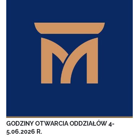
GODZINY OTWARCIA ODDZIAŁÓW 4-
5.06.2026 R.