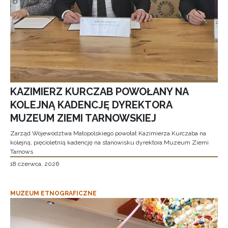
KAZIMIERZ KURCZAB POWOŁANY NA
KOLEJNĄ KADENCJĘ DYREKTORA
MUZEUM ZIEMI TARNOWSKIEJ
Zarząd Województwa Małopolskiego powołał Kazimierza Kurczaba na
kolejną, pięcioletnią kadencję na stanowisku dyrektora Muzeum Ziemi
Tarnows
18 czerwca, 2026
MUZEUM ETNOGRAFICZNE