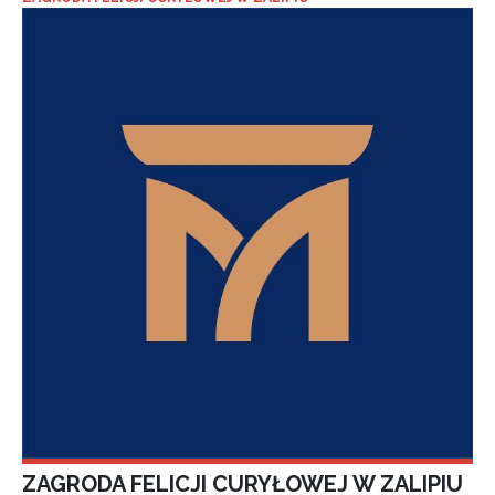
ZAGRODA FELICJI CURYŁOWEJ W ZALIPIU