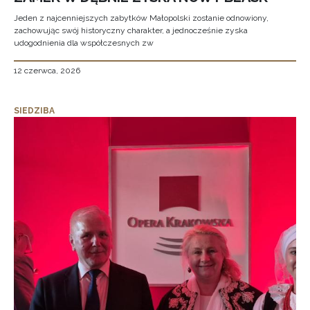
Jeden z najcenniejszych zabytków Małopolski zostanie odnowiony,
zachowując swój historyczny charakter, a jednocześnie zyska
udogodnienia dla współczesnych zw
12 czerwca, 2026
SIEDZIBA