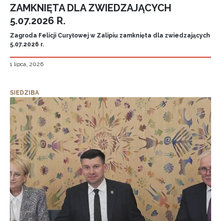
ZAMKNIĘTA DLA ZWIEDZAJĄCYCH
5.07.2026 R.
Zagroda Felicji Curyłowej w Zalipiu zamknięta dla zwiedzających
5.07.2026 r.
1 lipca, 2026
SIEDZIBA