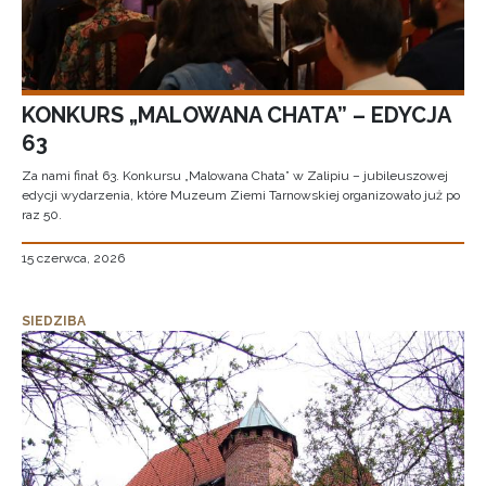
KONKURS „MALOWANA CHATA” – EDYCJA
63
Za nami finał 63. Konkursu „Malowana Chata” w Zalipiu – jubileuszowej
edycji wydarzenia, które Muzeum Ziemi Tarnowskiej organizowało już po
raz 50.
15 czerwca, 2026
SIEDZIBA