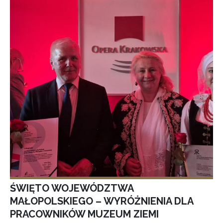
ŚWIĘTO WOJEWÓDZTWA
MAŁOPOLSKIEGO – WYRÓŻNIENIA DLA
PRACOWNIKÓW MUZEUM ZIEMI