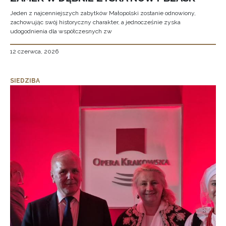
Jeden z najcenniejszych zabytków Małopolski zostanie odnowiony,
zachowując swój historyczny charakter, a jednocześnie zyska
udogodnienia dla współczesnych zw
12 czerwca, 2026
SIEDZIBA