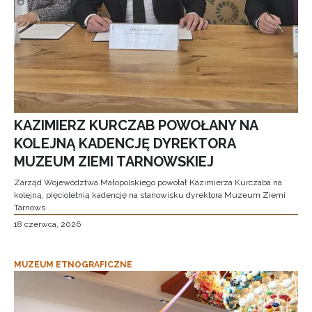
KAZIMIERZ KURCZAB POWOŁANY NA
KOLEJNĄ KADENCJĘ DYREKTORA
MUZEUM ZIEMI TARNOWSKIEJ
Zarząd Województwa Małopolskiego powołał Kazimierza Kurczaba na
kolejną, pięcioletnią kadencję na stanowisku dyrektora Muzeum Ziemi
Tarnows
18 czerwca, 2026
MUZEUM ETNOGRAFICZNE