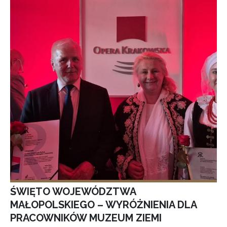
ŚWIĘTO WOJEWÓDZTWA
MAŁOPOLSKIEGO – WYRÓŻNIENIA DLA
PRACOWNIKÓW MUZEUM ZIEMI