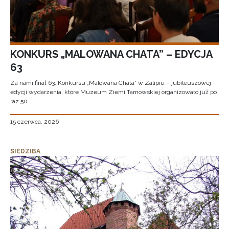
KONKURS „MALOWANA CHATA” – EDYCJA
63
Za nami finał 63. Konkursu „Malowana Chata” w Zalipiu – jubileuszowej
edycji wydarzenia, które Muzeum Ziemi Tarnowskiej organizowało już po
raz 50.
15 czerwca, 2026
SIEDZIBA