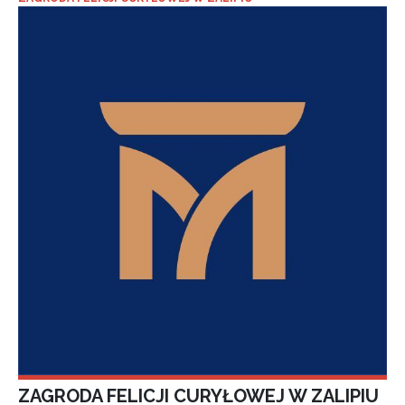
ZAGRODA FELICJI CURYŁOWEJ W ZALIPIU