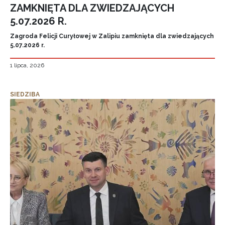
ZAMKNIĘTA DLA ZWIEDZAJĄCYCH
5.07.2026 R.
Zagroda Felicji Curyłowej w Zalipiu zamknięta dla zwiedzających
5.07.2026 r.
1 lipca, 2026
SIEDZIBA