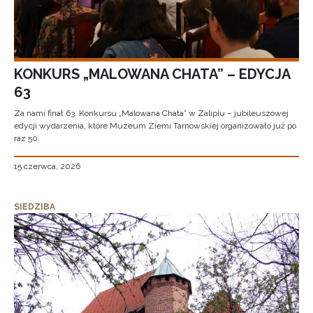
KONKURS „MALOWANA CHATA” – EDYCJA
63
Za nami finał 63. Konkursu „Malowana Chata” w Zalipiu – jubileuszowej
edycji wydarzenia, które Muzeum Ziemi Tarnowskiej organizowało już po
raz 50.
15 czerwca, 2026
SIEDZIBA