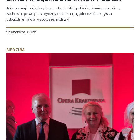
Jeden z najcenniejszych zabytków Małopolski zostanie odnowiony,
zachowując swój historyczny charakter, a jednocześnie zyska
udogodnienia dla współczesnych zw
12 czerwca, 2026
SIEDZIBA