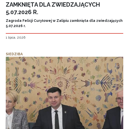
ZAMKNIĘTA DLA ZWIEDZAJĄCYCH
5.07.2026 R.
Zagroda Felicji Curyłowej w Zalipiu zamknięta dla zwiedzających
5.07.2026 r.
1 lipca, 2026
SIEDZIBA