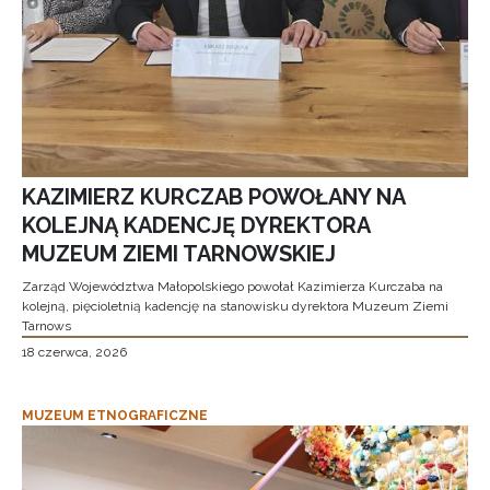
KAZIMIERZ KURCZAB POWOŁANY NA
KOLEJNĄ KADENCJĘ DYREKTORA
MUZEUM ZIEMI TARNOWSKIEJ
Zarząd Województwa Małopolskiego powołał Kazimierza Kurczaba na
kolejną, pięcioletnią kadencję na stanowisku dyrektora Muzeum Ziemi
Tarnows
18 czerwca, 2026
MUZEUM ETNOGRAFICZNE