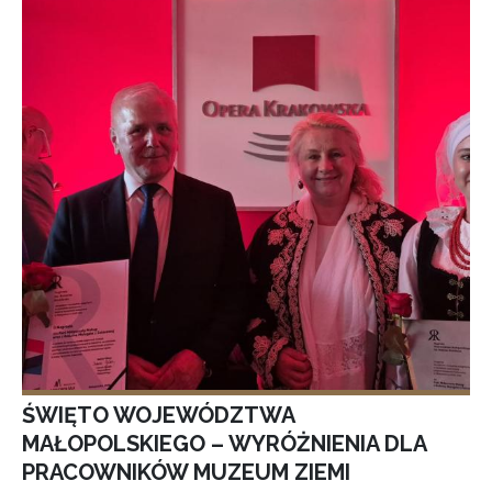
ŚWIĘTO WOJEWÓDZTWA
MAŁOPOLSKIEGO – WYRÓŻNIENIA DLA
PRACOWNIKÓW MUZEUM ZIEMI