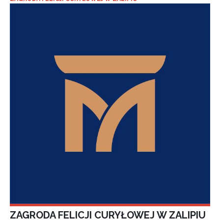
ZAGRODA FELICJI CURYŁOWEJ W ZALIPIU