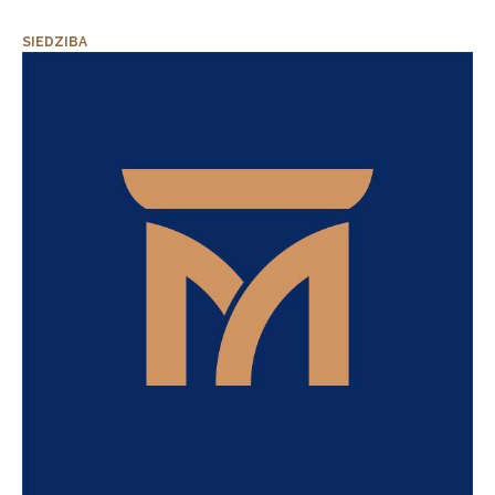
SIEDZIBA