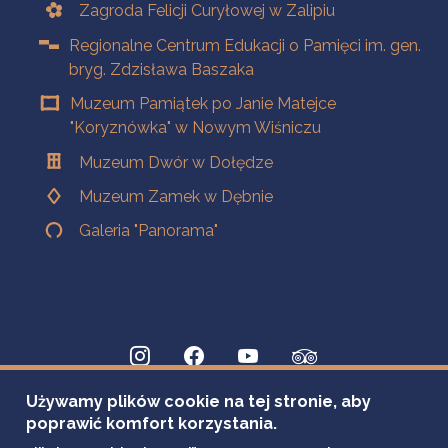
Zagroda Felicji Curyłowej w Zalipiu
Regionalne Centrum Edukacji o Pamięci im. gen.
bryg. Zdzisława Baszaka
Muzeum Pamiątek po Janie Matejce
"Koryznówka" w Nowym Wiśniczu
Muzeum Dwór w Dołędze
Muzeum Zamek w Dębnie
Galeria "Panorama"
Używamy plików cookie na tej stronie, aby
poprawić komfort korzystania.