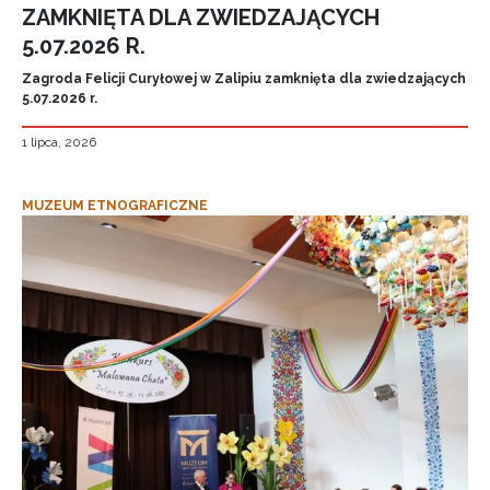
ZAMKNIĘTA DLA ZWIEDZAJĄCYCH
5.07.2026 R.
Zagroda Felicji Curyłowej w Zalipiu zamknięta dla zwiedzających
5.07.2026 r.
1 lipca, 2026
MUZEUM ETNOGRAFICZNE