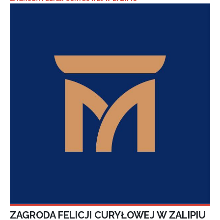
ZAGRODA FELICJI CURYŁOWEJ W ZALIPIU