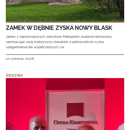
ZAMEK W DĘBNIE ZYSKA NOWY BLASK
Jeden z najcenniejszych zabytków Małopolski zostanie odnowiony,
zachowując swój historyczny charakter, a jednocześnie zyska
udogodnienia dla współczesnych zw
12 czerwca, 2026
SIEDZIBA