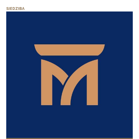
SIEDZIBA