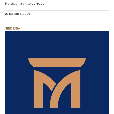
Piątek, 1 maja – 10:00-15:00
27 kwietnia, 2026
SIEDZIBA