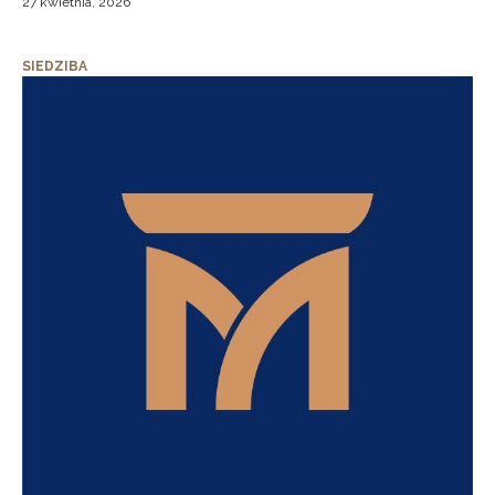
27 kwietnia, 2026
SIEDZIBA