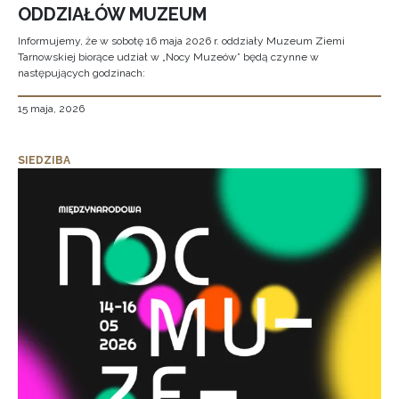
ODDZIAŁÓW MUZEUM
Informujemy, że w sobotę 16 maja 2026 r. oddziały Muzeum Ziemi
Tarnowskiej biorące udział w „Nocy Muzeów” będą czynne w
następujących godzinach:
15 maja, 2026
SIEDZIBA