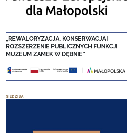
„REWALORYZACJA, KONSERWACJA I
ROZSZERZENIE PUBLICZNYCH FUNKCJI
MUZEUM ZAMEK W DĘBNIE”
SIEDZIBA