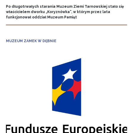
Po długotrwałych starania Muzeum Ziemi Tarnowskiej stało się
właścicielem dworku „Koryznówka”, w którym przez lata
funkcjonował oddział Muzeum Pamiąt
MUZEUM ZAMEK W DĘBNIE