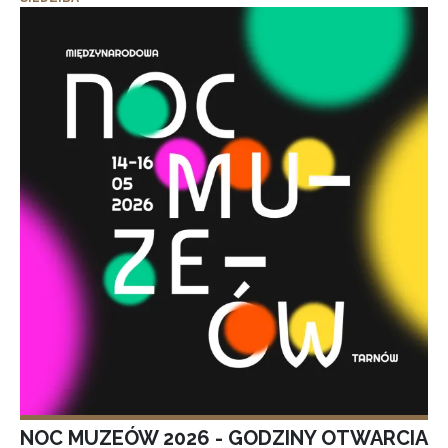
NOC MUZEÓW 2026 - GODZINY OTWARCIA