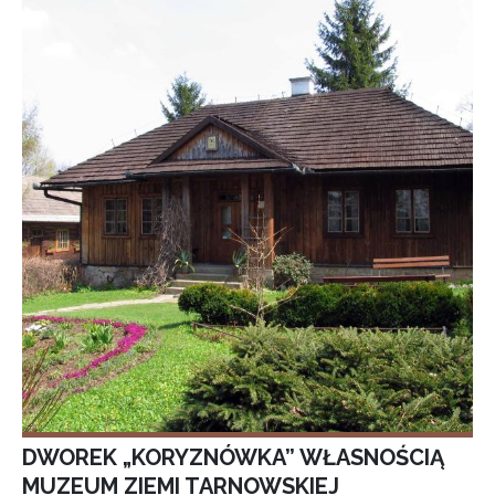
DWOREK „KORYZNÓWKA” WŁASNOŚCIĄ
MUZEUM ZIEMI TARNOWSKIEJ