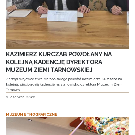
KAZIMIERZ KURCZAB POWOŁANY NA
KOLEJNĄ KADENCJĘ DYREKTORA
MUZEUM ZIEMI TARNOWSKIEJ
Zarząd Województwa Małopolskiego powołał Kazimierza Kurczaba na
kolejną, pięcioletnią kadencję na stanowisku dyrektora Muzeum Ziemi
Tarnows
18 czerwca, 2026
MUZEUM ETNOGRAFICZNE