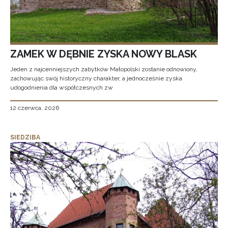
ZAMEK W DĘBNIE ZYSKA NOWY BLASK
Jeden z najcenniejszych zabytków Małopolski zostanie odnowiony,
zachowując swój historyczny charakter, a jednocześnie zyska
udogodnienia dla współczesnych zw
12 czerwca, 2026
SIEDZIBA