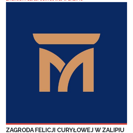
ZAGRODA FELICJI CURYŁOWEJ W ZALIPIU