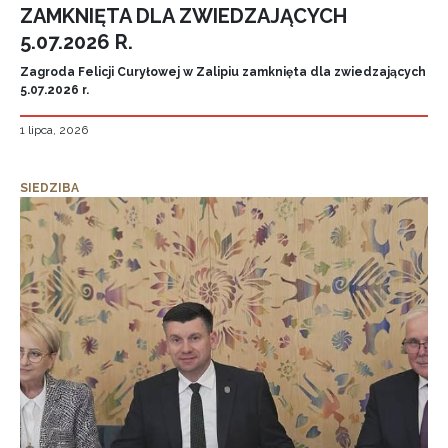
ZAMKNIĘTA DLA ZWIEDZAJĄCYCH
5.07.2026 R.
Zagroda Felicji Curyłowej w Zalipiu zamknięta dla zwiedzających
5.07.2026 r.
1 lipca, 2026
SIEDZIBA