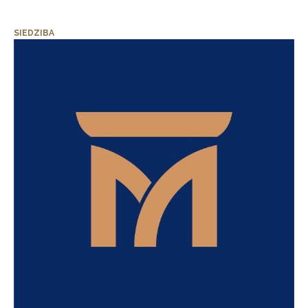
SIEDZIBA