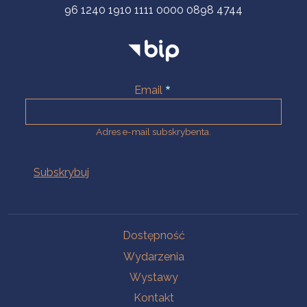
96 1240 1910 1111 0000 0898 4744
Email
Adres e-mail subskrybenta.
Na skróty
Dostępność
Wydarzenia
Wystawy
Kontakt