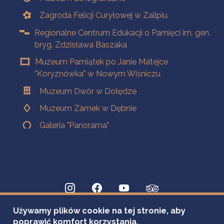
Zagroda Felicji Curyłowej w Zalipiu
Regionalne Centrum Edukacji o Pamięci im. gen.
bryg. Zdzisława Baszaka
Muzeum Pamiątek po Janie Matejce
"Koryznówka" w Nowym Wiśniczu
Muzeum Dwór w Dołędze
Muzeum Zamek w Dębnie
Galeria "Panorama"
Używamy plików cookie na tej stronie, aby
poprawić komfort korzystania.