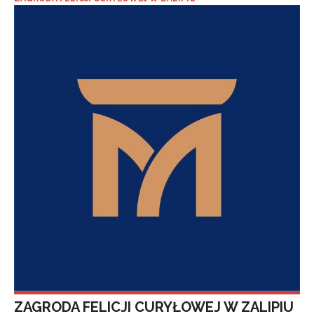
ZAGRODA FELICJI CURYŁOWEJ W ZALIPIU