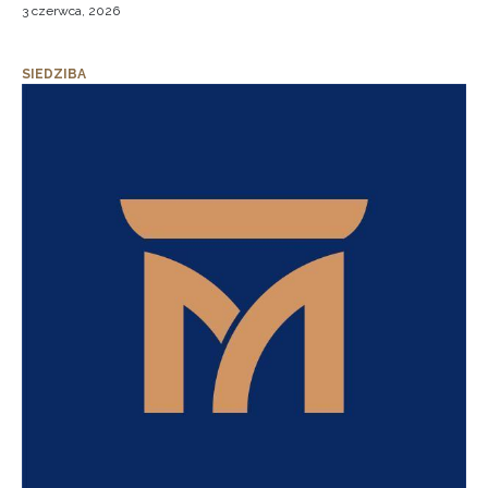
3 czerwca, 2026
SIEDZIBA