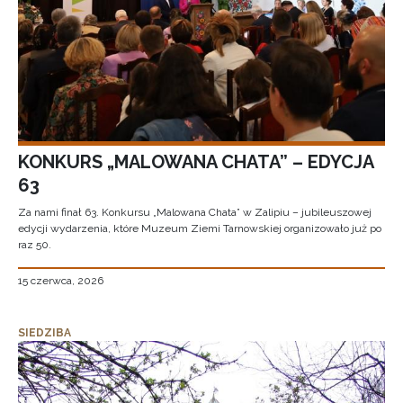
KONKURS „MALOWANA CHATA” – EDYCJA
63
Za nami finał 63. Konkursu „Malowana Chata” w Zalipiu – jubileuszowej
edycji wydarzenia, które Muzeum Ziemi Tarnowskiej organizowało już po
raz 50.
15 czerwca, 2026
SIEDZIBA