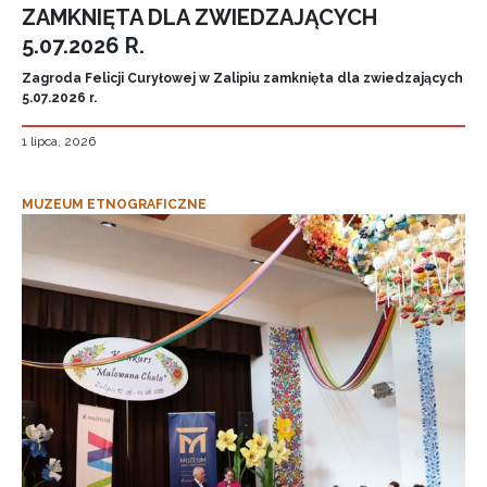
ZAMKNIĘTA DLA ZWIEDZAJĄCYCH
5.07.2026 R.
Zagroda Felicji Curyłowej w Zalipiu zamknięta dla zwiedzających
5.07.2026 r.
1 lipca, 2026
MUZEUM ETNOGRAFICZNE