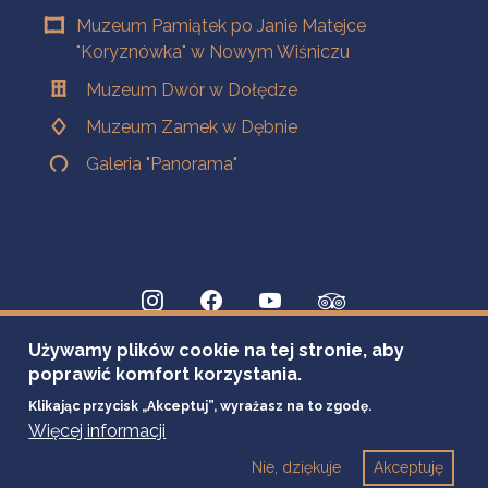
Muzeum Pamiątek po Janie Matejce
"Koryznówka" w Nowym Wiśniczu
Muzeum Dwór w Dołędze
Muzeum Zamek w Dębnie
Galeria "Panorama"
Używamy plików cookie na tej stronie, aby
poprawić komfort korzystania.
Klikając przycisk „Akceptuj”, wyrażasz na to zgodę.
Więcej informacji
Nie, dziękuje
Akceptuję