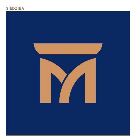
SIEDZIBA