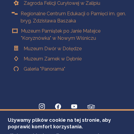
Zagroda Felicji Curyłowej w Zalipiu
Regionalne Centrum Edukacji o Pamięci im. gen.
bryg. Zdzisława Baszaka
Muzeum Pamiątek po Janie Matejce
"Koryznówka" w Nowym Wiśniczu
Muzeum Dwór w Dołędze
Muzeum Zamek w Dębnie
Galeria "Panorama"
Używamy plików cookie na tej stronie, aby
poprawić komfort korzystania.