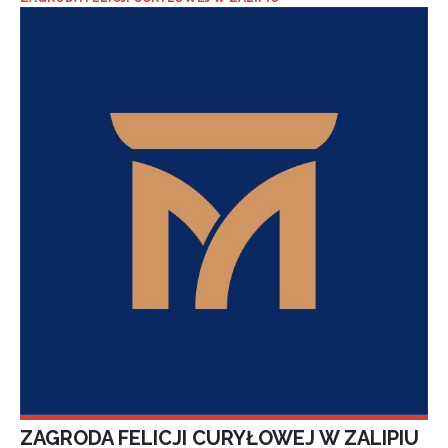
ZAGRODA FELICJI CURYŁOWEJ W ZALIPIU