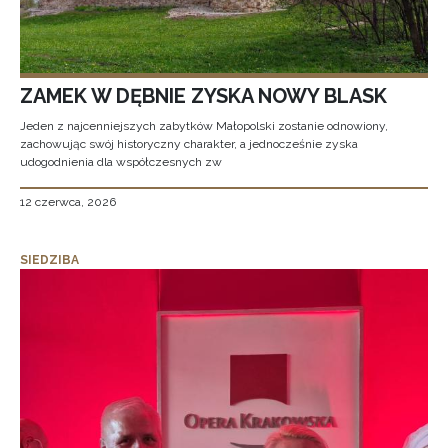
ZAMEK W DĘBNIE ZYSKA NOWY BLASK
Jeden z najcenniejszych zabytków Małopolski zostanie odnowiony,
zachowując swój historyczny charakter, a jednocześnie zyska
udogodnienia dla współczesnych zw
12 czerwca, 2026
SIEDZIBA