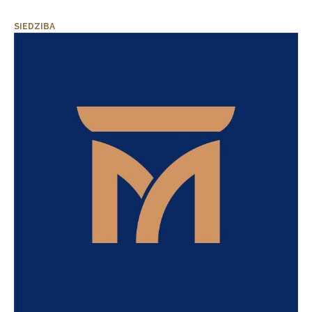
SIEDZIBA