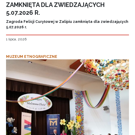
ZAMKNIĘTA DLA ZWIEDZAJĄCYCH
5.07.2026 R.
Zagroda Felicji Curyłowej w Zalipiu zamknięta dla zwiedzających
5.07.2026 r.
1 lipca, 2026
MUZEUM ETNOGRAFICZNE