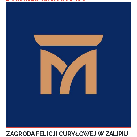
ZAGRODA FELICJI CURYŁOWEJ W ZALIPIU