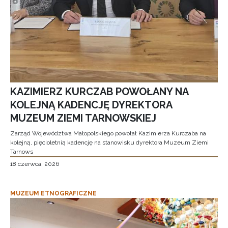
KAZIMIERZ KURCZAB POWOŁANY NA
KOLEJNĄ KADENCJĘ DYREKTORA
MUZEUM ZIEMI TARNOWSKIEJ
Zarząd Województwa Małopolskiego powołał Kazimierza Kurczaba na
kolejną, pięcioletnią kadencję na stanowisku dyrektora Muzeum Ziemi
Tarnows
18 czerwca, 2026
MUZEUM ETNOGRAFICZNE