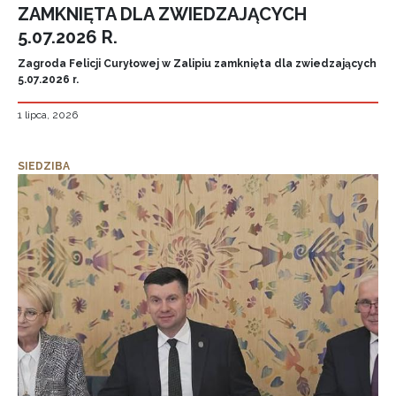
ZAMKNIĘTA DLA ZWIEDZAJĄCYCH
5.07.2026 R.
Zagroda Felicji Curyłowej w Zalipiu zamknięta dla zwiedzających
5.07.2026 r.
1 lipca, 2026
SIEDZIBA