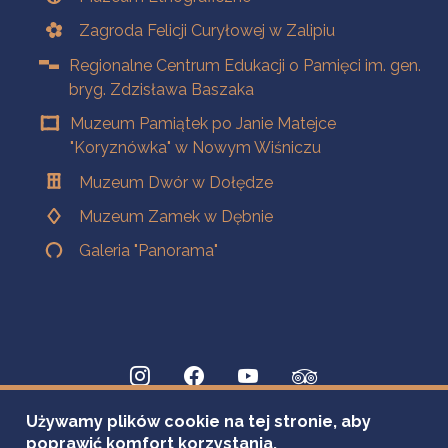
Zagroda Felicji Curyłowej w Zalipiu
Regionalne Centrum Edukacji o Pamięci im. gen.
bryg. Zdzisława Baszaka
Muzeum Pamiątek po Janie Matejce
"Koryznówka" w Nowym Wiśniczu
Muzeum Dwór w Dołędze
Muzeum Zamek w Dębnie
Galeria "Panorama"
Używamy plików cookie na tej stronie, aby
poprawić komfort korzystania.