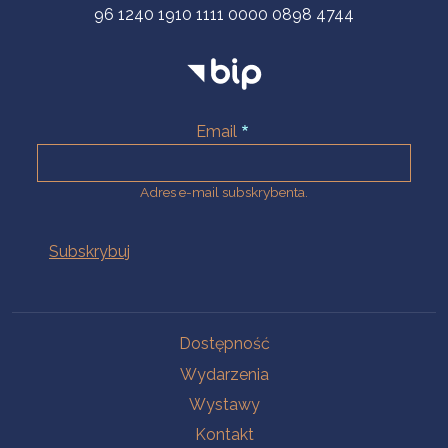
96 1240 1910 1111 0000 0898 4744
Email
Adres e-mail subskrybenta.
Na skróty
Dostępność
Wydarzenia
Wystawy
Kontakt