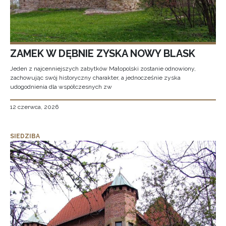
ZAMEK W DĘBNIE ZYSKA NOWY BLASK
Jeden z najcenniejszych zabytków Małopolski zostanie odnowiony,
zachowując swój historyczny charakter, a jednocześnie zyska
udogodnienia dla współczesnych zw
12 czerwca, 2026
SIEDZIBA