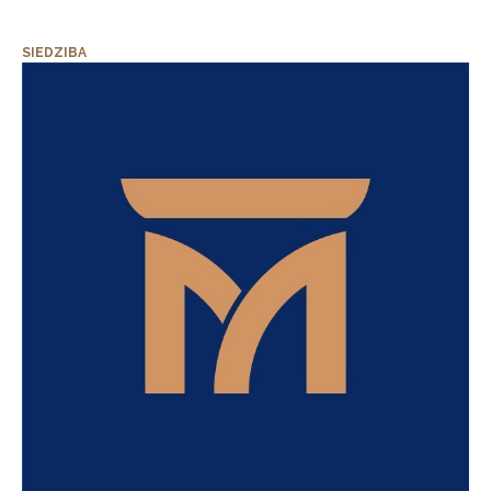
SIEDZIBA