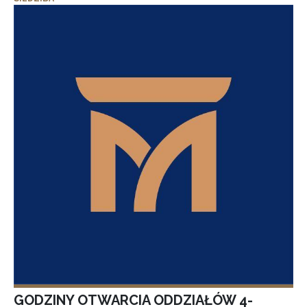
GODZINY OTWARCIA ODDZIAŁÓW 4-