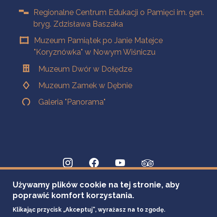
Regionalne Centrum Edukacji o Pamięci im. gen.
bryg. Zdzisława Baszaka
Muzeum Pamiątek po Janie Matejce
"Koryznówka" w Nowym Wiśniczu
Muzeum Dwór w Dołędze
Muzeum Zamek w Dębnie
Galeria "Panorama"
Używamy plików cookie na tej stronie, aby
poprawić komfort korzystania.
Klikając przycisk „Akceptuj”, wyrażasz na to zgodę.