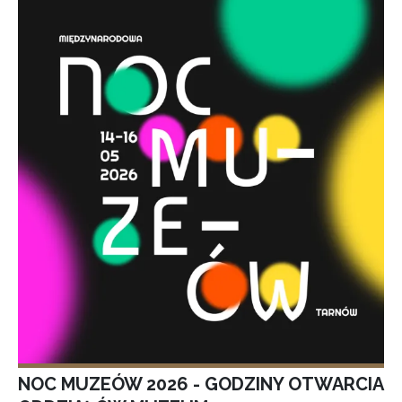
NOC MUZEÓW 2026 - GODZINY OTWARCIA