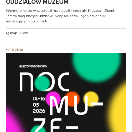
ODDZIAŁÓW MUZEUM
Informujemy, że w sobotę 16 maja 2026 r. oddziały Muzeum Ziemi
Tarnowskiej biorące udział w „Nocy Muzeów” będą czynne w
następujących godzinach:
15 maja, 2026
SIEDZIBA