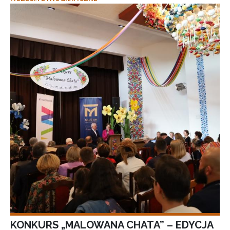
KONKURS „MALOWANA CHATA” – EDYCJA