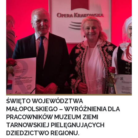
ŚWIĘTO WOJEWÓDZTWA
MAŁOPOLSKIEGO – WYRÓŻNIENIA DLA
PRACOWNIKÓW MUZEUM ZIEMI
TARNOWSKIEJ PIELĘGNUJĄCYCH
DZIEDZICTWO REGIONU.