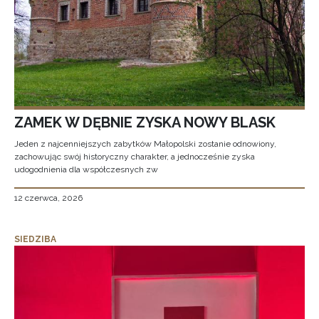
ZAMEK W DĘBNIE ZYSKA NOWY BLASK
Jeden z najcenniejszych zabytków Małopolski zostanie odnowiony,
zachowując swój historyczny charakter, a jednocześnie zyska
udogodnienia dla współczesnych zw
12 czerwca, 2026
SIEDZIBA