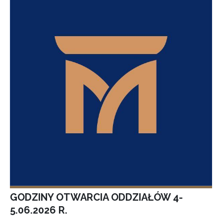
GODZINY OTWARCIA ODDZIAŁÓW 4-
5.06.2026 R.